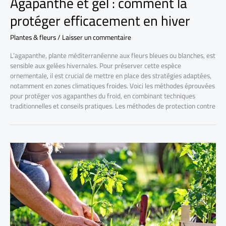
Agapanthe et gel : comment la
protéger efficacement en hiver
Plantes & fleurs
/
Laisser un commentaire
L’agapanthe, plante méditerranéenne aux fleurs bleues ou blanches, est
sensible aux gelées hivernales. Pour préserver cette espèce
ornementale, il est crucial de mettre en place des stratégies adaptées,
notamment en zones climatiques froides. Voici les méthodes éprouvées
pour protéger vos agapanthes du froid, en combinant techniques
traditionnelles et conseils pratiques. Les méthodes de protection contre