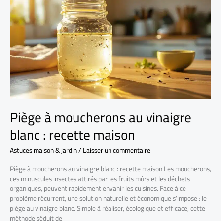
Piège à moucherons au vinaigre
blanc : recette maison
Astuces maison & jardin
/
Laisser un commentaire
Piège à moucherons au vinaigre blanc : recette maison Les moucherons,
ces minuscules insectes attirés par les fruits mûrs et les déchets
organiques, peuvent rapidement envahir les cuisines. Face à ce
problème récurrent, une solution naturelle et économique s’impose : le
piège au vinaigre blanc. Simple à réaliser, écologique et efficace, cette
méthode séduit de