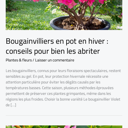
Bougainvilliers en pot en hiver :
conseils pour bien les abriter
Plantes & fleurs
/
Laisser un commentaire
Les bougainvilliers, connus pour leurs floraisons spectaculaires, restent
sensibles au gel. En pot, leur protection hivernale nécessite une
attention particulière pour éviter les dégâts causés par les
températures basses. Cette saison, plusieurs méthodes éprouvées
permettent de préserver ces plantes grimpantes, même dans les
régions les plus froides. Choisir la bonne variété Le bougainvillier Violet
de […]