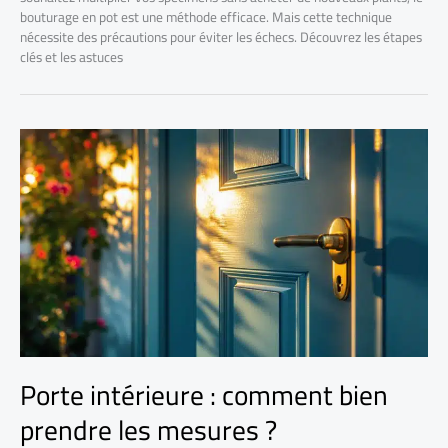
bouturage en pot est une méthode efficace. Mais cette technique
nécessite des précautions pour éviter les échecs. Découvrez les étapes
clés et les astuces
Porte intérieure : comment bien
prendre les mesures ?