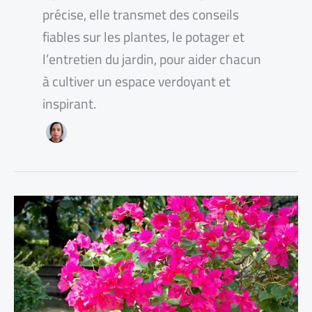
précise, elle transmet des conseils
fiables sur les plantes, le potager et
l’entretien du jardin, pour aider chacun
à cultiver un espace verdoyant et
inspirant.