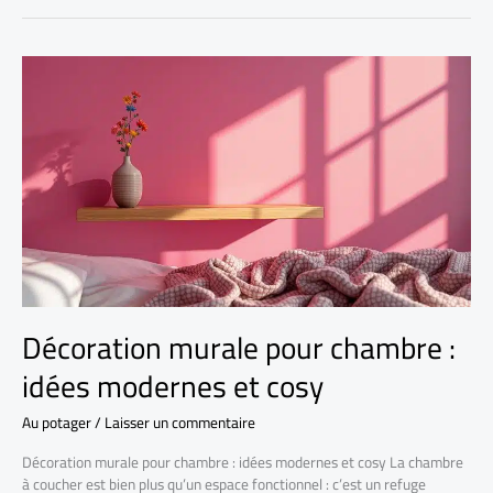
Décoration murale pour chambre :
idées modernes et cosy
Au potager
/
Laisser un commentaire
Décoration murale pour chambre : idées modernes et cosy La chambre
à coucher est bien plus qu’un espace fonctionnel : c’est un refuge