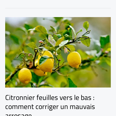
Citronnier feuilles vers le bas :
comment corriger un mauvais
arrosage