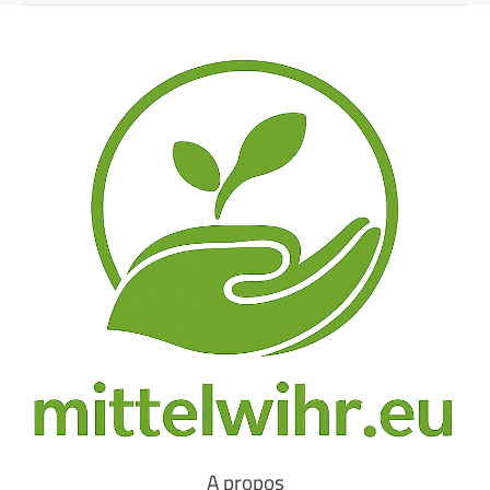
A propos