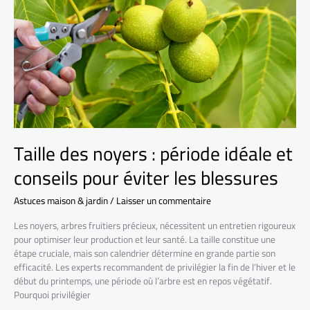
Taille des noyers : période idéale et
conseils pour éviter les blessures
Astuces maison & jardin
/
Laisser un commentaire
Les noyers, arbres fruitiers précieux, nécessitent un entretien rigoureux
pour optimiser leur production et leur santé. La taille constitue une
étape cruciale, mais son calendrier détermine en grande partie son
efficacité. Les experts recommandent de privilégier la fin de l’hiver et le
début du printemps, une période où l’arbre est en repos végétatif.
Pourquoi privilégier