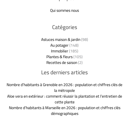
Qui sommes nous
Catégories
Astuces maison & jardin
(98)
Au potager
(148)
Immobilier
(185)
Plantes & fleurs
(105)
Recettes de saison
(2)
Les derniers articles
Nombre d’habitants à Grenoble en 2026 : population et chiffres clés de
la métropole
Aloe vera en extérieur : comment réussir la plantation et l’entretien de
cette plante
Nombre d’habitants à Marseille en 2026 : population et chiffres clés
démographiques