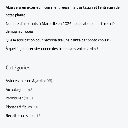
Aloe vera en extérieur : comment réussir la plantation et l’entretien de
cette plante
Nombre d’habitants à Marseille en 2026 : population et chiffres clés
démographiques
Quelle application pour reconnaître une plante par photo choisir ?
À quel âge un cerisier donne des fruits dans votre jardin ?
Catégories
Astuces maison & jardin
(98)
Au potager
(148)
Immobilier
(185)
Plantes & fleurs
(105)
Recettes de saison
(2)