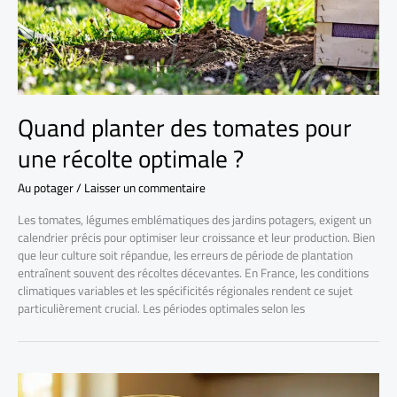
Quand planter des tomates pour
une récolte optimale ?
Au potager
/
Laisser un commentaire
Les tomates, légumes emblématiques des jardins potagers, exigent un
calendrier précis pour optimiser leur croissance et leur production. Bien
que leur culture soit répandue, les erreurs de période de plantation
entraînent souvent des récoltes décevantes. En France, les conditions
climatiques variables et les spécificités régionales rendent ce sujet
particulièrement crucial. Les périodes optimales selon les