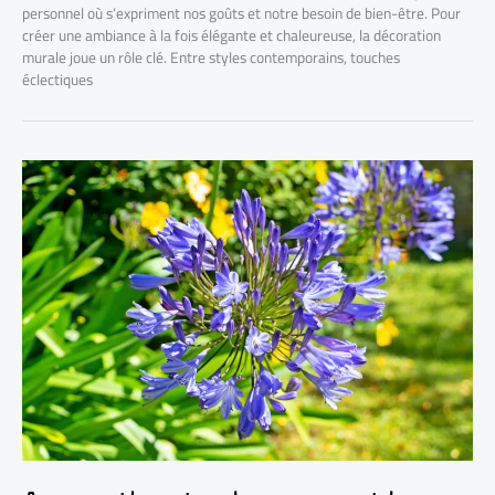
personnel où s’expriment nos goûts et notre besoin de bien-être. Pour
créer une ambiance à la fois élégante et chaleureuse, la décoration
murale joue un rôle clé. Entre styles contemporains, touches
éclectiques