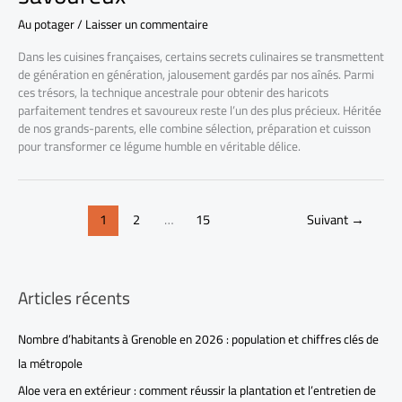
Au potager
/
Laisser un commentaire
Dans les cuisines françaises, certains secrets culinaires se transmettent
de génération en génération, jalousement gardés par nos aînés. Parmi
ces trésors, la technique ancestrale pour obtenir des haricots
parfaitement tendres et savoureux reste l’un des plus précieux. Héritée
de nos grands-parents, elle combine sélection, préparation et cuisson
pour transformer ce légume humble en véritable délice.
1
2
…
15
Suivant
→
Articles récents
Nombre d’habitants à Grenoble en 2026 : population et chiffres clés de
la métropole
Aloe vera en extérieur : comment réussir la plantation et l’entretien de