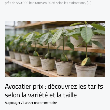
près de 550 000 habitants en 2026 selon les estimations, […]
Avocatier prix : découvrez les tarifs
selon la variété et la taille
Au potager
/
Laisser un commentaire