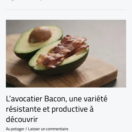
L’avocatier Bacon, une variété
résistante et productive à
découvrir
Au potager
/
Laisser un commentaire