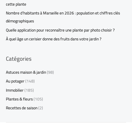
cette plante
Nombre d’habitants à Marseille en 2026 : population et chiffres clés
démographiques
Quelle application pour reconnaître une plante par photo choisir ?
À quel âge un cerisier donne des fruits dans votre jardin ?
Catégories
Astuces maison & jardin
(98)
Au potager
(148)
Immobilier
(185)
Plantes & fleurs
(105)
Recettes de saison
(2)