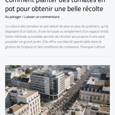
pot pour obtenir une belle récolte
Au potager
/
Laisser un commentaire
La culture des tomates en pot séduit de plus en plus de jardiniers, qu’ils
disposent d’un balcon, d’une terrasse ou simplement d’un espace limité.
Cette méthode accessible permet de récolter ses propres fruits sans
posséder un grand jardin. Elle offre une liberté appréciable dans la
gestion de l’espace et des conditions de croissance. Pourquoi cultiver