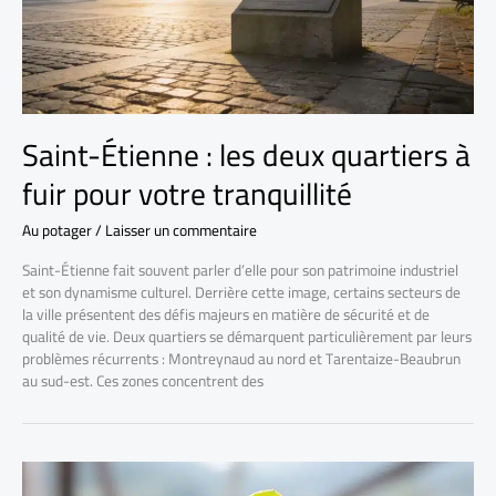
Saint-Étienne : les deux quartiers à
fuir pour votre tranquillité
Au potager
/
Laisser un commentaire
Saint-Étienne fait souvent parler d’elle pour son patrimoine industriel
et son dynamisme culturel. Derrière cette image, certains secteurs de
la ville présentent des défis majeurs en matière de sécurité et de
qualité de vie. Deux quartiers se démarquent particulièrement par leurs
problèmes récurrents : Montreynaud au nord et Tarentaize-Beaubrun
au sud-est. Ces zones concentrent des