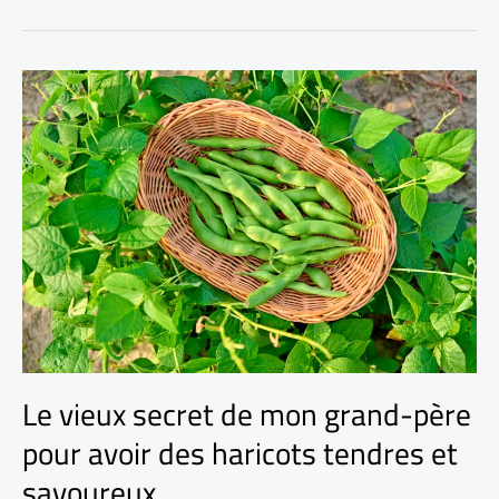
Le vieux secret de mon grand-père
pour avoir des haricots tendres et
savoureux