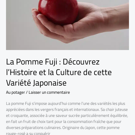
La Pomme Fuji : Découvrez
l’Histoire et la Culture de cette
Variété Japonaise
Au potager
/
Laisser un commentaire
La pomme Fuji s’impose aujourd’hui comme l’une des variétés les plus
appréciées dans les vergers français et internationaux. Sa chair juteuse
et croquante, associée à une saveur sucrée particulièrement équilibrée,
en fait un fruit de choix tant pour la consommation fraîche que pour
diverses préparations culinaires. Originaire du Japon, cette pomme
rouge-rosé a su conquérir