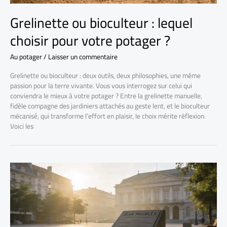
Grelinette ou bioculteur : lequel
choisir pour votre potager ?
Au potager
/
Laisser un commentaire
Grelinette ou bioculteur : deux outils, deux philosophies, une même
passion pour la terre vivante. Vous vous interrogez sur celui qui
conviendra le mieux à votre potager ? Entre la grelinette manuelle,
fidèle compagne des jardiniers attachés au geste lent, et le bioculteur
mécanisé, qui transforme l’effort en plaisir, le choix mérite réflexion.
Voici les