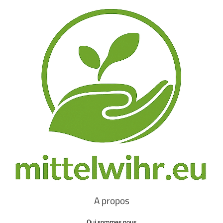
A propos
Qui sommes nous