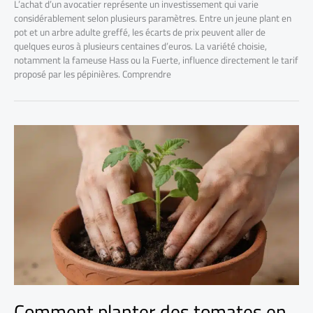
L’achat d’un avocatier représente un investissement qui varie
considérablement selon plusieurs paramètres. Entre un jeune plant en
pot et un arbre adulte greffé, les écarts de prix peuvent aller de
quelques euros à plusieurs centaines d’euros. La variété choisie,
notamment la fameuse Hass ou la Fuerte, influence directement le tarif
proposé par les pépinières. Comprendre
Comment planter des tomates en