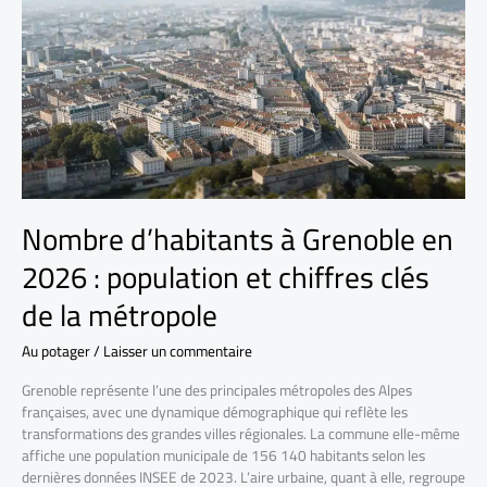
Nombre d’habitants à Grenoble en
2026 : population et chiffres clés
de la métropole
Au potager
/
Laisser un commentaire
Grenoble représente l’une des principales métropoles des Alpes
françaises, avec une dynamique démographique qui reflète les
transformations des grandes villes régionales. La commune elle-même
affiche une population municipale de 156 140 habitants selon les
dernières données INSEE de 2023. L’aire urbaine, quant à elle, regroupe