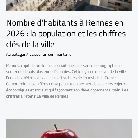
Nombre d’habitants à Rennes en
2026 : la population et les chiffres
clés de la ville
Au potager
/
Laisser un commentaire
Rennes, capitale bretonne, connaît une croissance démographique
soutenue depuis plusieurs décennies. Cette dynamique fait de la ville
l’une des métropoles les plus attractives de l’ouest de la France.
Comprendre les chiffres de sa population permet de saisir les enjeux
économiques et sociaux qui façonnent son développement urbain. Les
chiffres à retenir La ville de Rennes