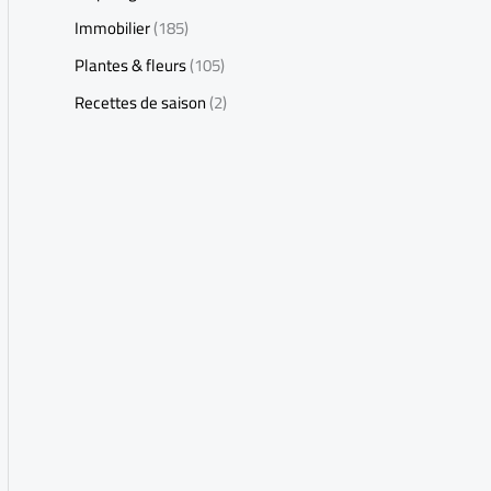
Immobilier
(185)
Plantes & fleurs
(105)
Recettes de saison
(2)