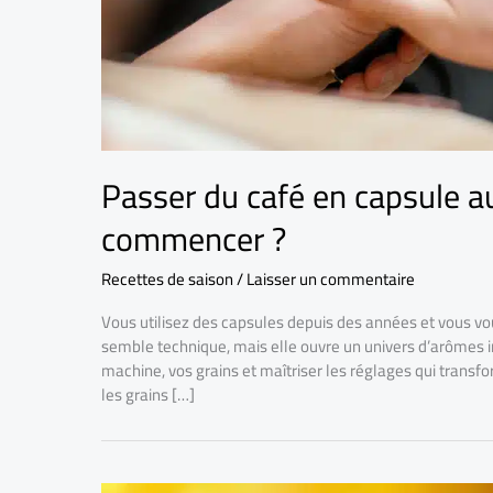
Passer du café en capsule a
commencer ?
Recettes de saison
/
Laisser un commentaire
Vous utilisez des capsules depuis des années et vous v
semble technique, mais elle ouvre un univers d’arômes 
machine, vos grains et maîtriser les réglages qui trans
les grains […]