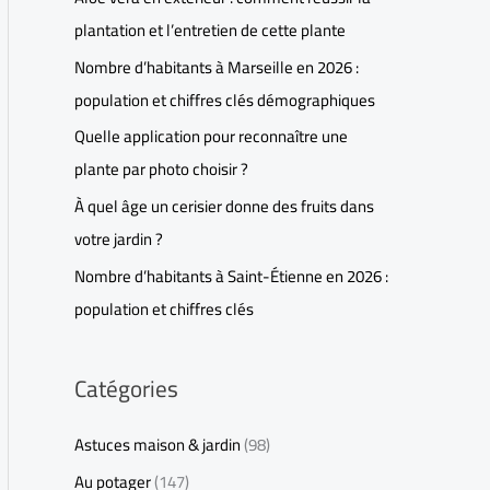
plantation et l’entretien de cette plante
Nombre d’habitants à Marseille en 2026 :
population et chiffres clés démographiques
Quelle application pour reconnaître une
plante par photo choisir ?
À quel âge un cerisier donne des fruits dans
votre jardin ?
Nombre d’habitants à Saint-Étienne en 2026 :
population et chiffres clés
Catégories
Astuces maison & jardin
(98)
Au potager
(147)