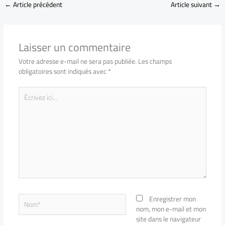
←
Article précédent
Article suivant
→
Laisser un commentaire
Votre adresse e-mail ne sera pas publiée.
Les champs
obligatoires sont indiqués avec
*
Écrivez
ici…
Nom*
Enregistrer mon
nom, mon e-mail et mon
site dans le navigateur