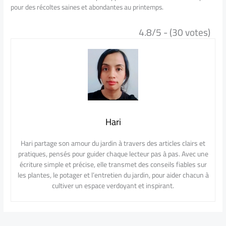
pour des récoltes saines et abondantes au printemps.
4.8/5 - (30 votes)
Hari
Hari partage son amour du jardin à travers des articles clairs et
pratiques, pensés pour guider chaque lecteur pas à pas. Avec une
écriture simple et précise, elle transmet des conseils fiables sur
les plantes, le potager et l’entretien du jardin, pour aider chacun à
cultiver un espace verdoyant et inspirant.