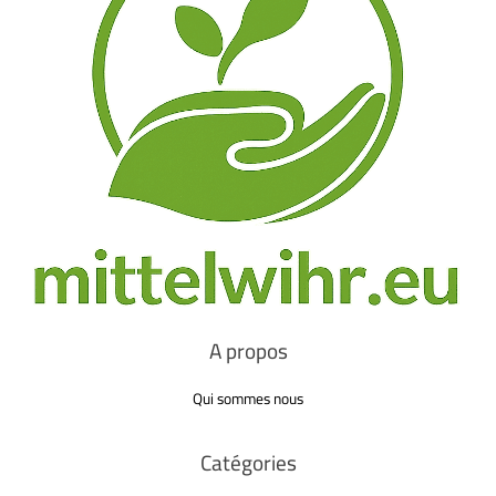
A propos
Qui sommes nous
Catégories