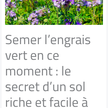
Semer l’engrais
vert en ce
moment : le
secret d’un sol
riche et facile à