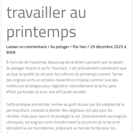
travailler au
printemps
Laisser un commentaire
/
Au potager
/ Par
Hari
/
29 décembre 2025 à
9h09
À l’arrivée de l’automne, beaucoup de jardiniers pensent que la saison
du potager touche à sa fin. Pourtant, c’est précisément maintenant que
se joue la qualité du sol pour les cultures du printemps suivant. Semer
des engrais verts en octobre-novembre s’impose comme l’une des
meilleures stratégies pour régénérer naturellement la terre, sans
effort particulier et avec une efficacité durable.
Cette pratique ancestrale, remise au goût du jour par les adeptes de la
permaculture, consiste à planter des végétaux non pas pour les
récolter, mais pour nourrir et protéger le sol. Contrairement aux engrais
chimiques, les engrais verts transforment la structure de la terre et
stimulent la vie microbienne, préparant un terrain fertile pour les