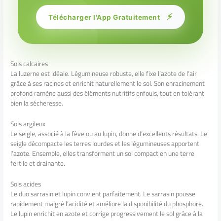
⚡
Télécharger l'App Gratuitement
Sols calcaires
La luzerne est idéale. Légumineuse robuste, elle fixe l’azote de l’air
grâce à ses racines et enrichit naturellement le sol. Son enracinement
profond ramène aussi des éléments nutritifs enfouis, tout en tolérant
bien la sécheresse.
Sols argileux
Le seigle, associé à la fève ou au lupin, donne d’excellents résultats. Le
seigle décompacte les terres lourdes et les légumineuses apportent
l’azote. Ensemble, elles transforment un sol compact en une terre
fertile et drainante.
Sols acides
Le duo sarrasin et lupin convient parfaitement. Le sarrasin pousse
rapidement malgré l’acidité et améliore la disponibilité du phosphore.
Le lupin enrichit en azote et corrige progressivement le sol grâce à la