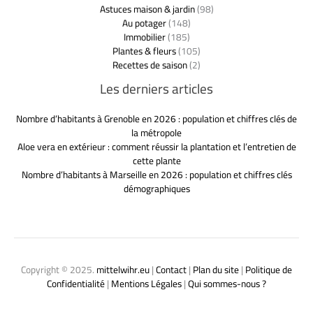
Astuces maison & jardin
(98)
Au potager
(148)
Immobilier
(185)
Plantes & fleurs
(105)
Recettes de saison
(2)
Les derniers articles
Nombre d’habitants à Grenoble en 2026 : population et chiffres clés de
la métropole
Aloe vera en extérieur : comment réussir la plantation et l’entretien de
cette plante
Nombre d’habitants à Marseille en 2026 : population et chiffres clés
démographiques
Copyright © 2025.
mittelwihr.eu
|
Contact
|
Plan du site
|
Politique de
Confidentialité
|
Mentions Légales
|
Qui sommes-nous ?