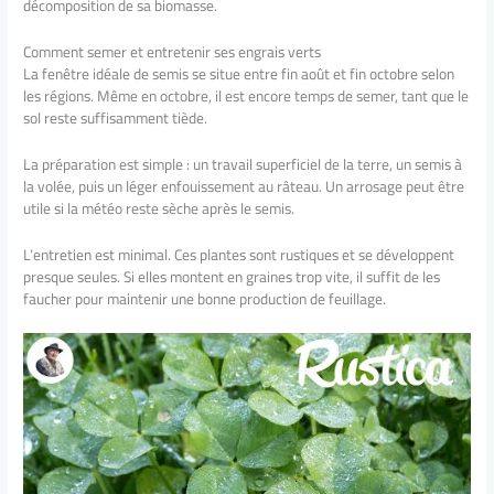
décomposition de sa biomasse.
Comment semer et entretenir ses engrais verts
La fenêtre idéale de semis se situe entre fin août et fin octobre selon
les régions. Même en octobre, il est encore temps de semer, tant que le
sol reste suffisamment tiède.
La préparation est simple : un travail superficiel de la terre, un semis à
la volée, puis un léger enfouissement au râteau. Un arrosage peut être
utile si la météo reste sèche après le semis.
L’entretien est minimal. Ces plantes sont rustiques et se développent
presque seules. Si elles montent en graines trop vite, il suffit de les
faucher pour maintenir une bonne production de feuillage.