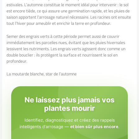
estivales. L’automne constitue le moment idéal pour intervenir : le sol
est encore tiède, ce qui assure une germination rapide, et les pluies de
saison apportent l’arrosage naturel nécessaire. Les racines ont ensuite
tout l’hiver pour ameublir et enrichir la terre en profondeur.
Semer des engrais verts à cette période permet aussi de couvrir
immédiatement les parcelles nues, évitant que les pluies hivernales
lessivent les nutriments. Les engrais verts agissent donc comme un
double bouclier : ils protègent la surface et nourrissent le sol en
profondeur.
La moutarde blanche, star de l’automne
Ne laissez plus jamais vos
plantes mourir
Identifiez, diagnostiquez et créez des rappels
intelligents d'arrosage —
et bien sûr plus encore
.