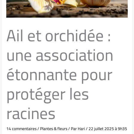
Ail et orchidée :
une association
étonnante pour
protéger les
racines
14 commentaires
/
Plantes & fleurs
/ Par
Hari
/
22 juillet 2025 à 9h35