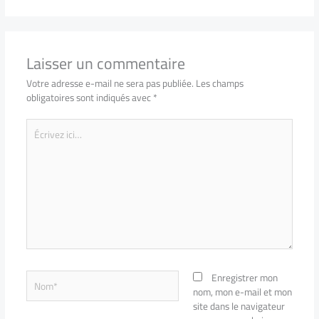
Laisser un commentaire
Votre adresse e-mail ne sera pas publiée.
Les champs
obligatoires sont indiqués avec
*
Écrivez
ici…
Nom*
Enregistrer mon
nom, mon e-mail et mon
site dans le navigateur