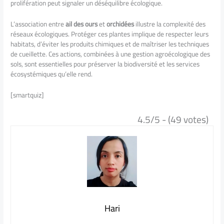
prolifération peut signaler un déséquilibre écologique.
L’association entre
ail des ours
et
orchidées
illustre la complexité des
réseaux écologiques. Protéger ces plantes implique de respecter leurs
habitats, d’éviter les produits chimiques et de maîtriser les techniques
de cueillette. Ces actions, combinées à une gestion agroécologique des
sols, sont essentielles pour préserver la biodiversité et les services
écosystémiques qu’elle rend.
[smartquiz]
4.5/5 - (49 votes)
Hari