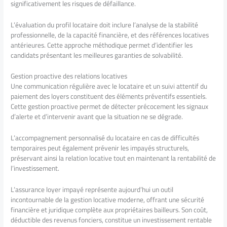
significativement les risques de défaillance.
L’évaluation du profil locataire doit inclure l’analyse de la stabilité
professionnelle, de la capacité financière, et des références locatives
antérieures. Cette approche méthodique permet d’identifier les
candidats présentant les meilleures garanties de solvabilité.
Gestion proactive des relations locatives
Une communication régulière avec le locataire et un suivi attentif du
paiement des loyers constituent des éléments préventifs essentiels.
Cette gestion proactive permet de détecter précocement les signaux
d’alerte et d’intervenir avant que la situation ne se dégrade.
L’accompagnement personnalisé du locataire en cas de difficultés
temporaires peut également prévenir les impayés structurels,
préservant ainsi la relation locative tout en maintenant la rentabilité de
l’investissement.
L’assurance loyer impayé représente aujourd’hui un outil
incontournable de la gestion locative moderne, offrant une sécurité
financière et juridique complète aux propriétaires bailleurs. Son coût,
déductible des revenus fonciers, constitue un investissement rentable