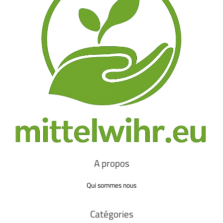
A propos
Qui sommes nous
Catégories