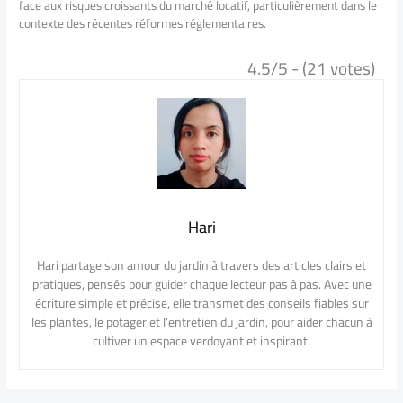
face aux risques croissants du marché locatif, particulièrement dans le
contexte des récentes réformes réglementaires.
4.5/5 - (21 votes)
Hari
Hari partage son amour du jardin à travers des articles clairs et
pratiques, pensés pour guider chaque lecteur pas à pas. Avec une
écriture simple et précise, elle transmet des conseils fiables sur
les plantes, le potager et l’entretien du jardin, pour aider chacun à
cultiver un espace verdoyant et inspirant.