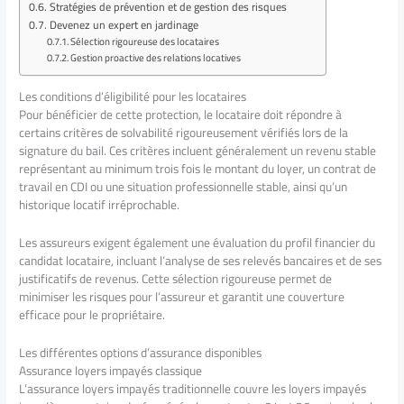
Stratégies de prévention et de gestion des risques
Devenez un expert en jardinage
Sélection rigoureuse des locataires
Gestion proactive des relations locatives
Les conditions d’éligibilité pour les locataires
Pour bénéficier de cette protection, le locataire doit répondre à
certains critères de solvabilité rigoureusement vérifiés lors de la
signature du bail. Ces critères incluent généralement un revenu stable
représentant au minimum trois fois le montant du loyer, un contrat de
travail en CDI ou une situation professionnelle stable, ainsi qu’un
historique locatif irréprochable.
Les assureurs exigent également une évaluation du profil financier du
candidat locataire, incluant l’analyse de ses relevés bancaires et de ses
justificatifs de revenus. Cette sélection rigoureuse permet de
minimiser les risques pour l’assureur et garantit une couverture
efficace pour le propriétaire.
Les différentes options d’assurance disponibles
Assurance loyers impayés classique
L’assurance loyers impayés traditionnelle couvre les loyers impayés