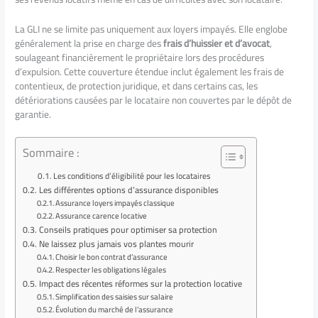
La GLI ne se limite pas uniquement aux loyers impayés. Elle englobe
généralement la prise en charge des
frais d’huissier et d’avocat
,
soulageant financièrement le propriétaire lors des procédures
d’expulsion. Cette couverture étendue inclut également les frais de
contentieux, de protection juridique, et dans certains cas, les
détériorations causées par le locataire non couvertes par le dépôt de
garantie.
Sommaire :
Les conditions d’éligibilité pour les locataires
Les différentes options d’assurance disponibles
Assurance loyers impayés classique
Assurance carence locative
Conseils pratiques pour optimiser sa protection
Ne laissez plus jamais vos plantes mourir
Choisir le bon contrat d’assurance
Respecter les obligations légales
Impact des récentes réformes sur la protection locative
Simplification des saisies sur salaire
Évolution du marché de l’assurance