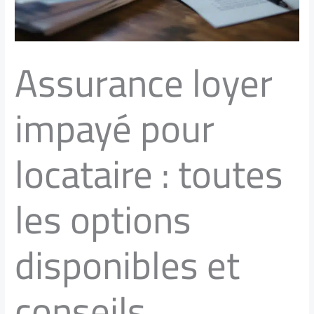
Assurance loyer
impayé pour
locataire : toutes
les options
disponibles et
conseils