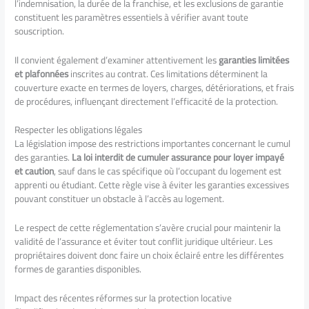
l’indemnisation, la durée de la franchise, et les exclusions de garantie
constituent les paramètres essentiels à vérifier avant toute
souscription.
Il convient également d’examiner attentivement les
garanties limitées
et plafonnées
inscrites au contrat. Ces limitations déterminent la
couverture exacte en termes de loyers, charges, détériorations, et frais
de procédures, influençant directement l’efficacité de la protection.
Respecter les obligations légales
La législation impose des restrictions importantes concernant le cumul
des garanties.
La loi interdit de cumuler assurance pour loyer impayé
et caution
, sauf dans le cas spécifique où l’occupant du logement est
apprenti ou étudiant. Cette règle vise à éviter les garanties excessives
pouvant constituer un obstacle à l’accès au logement.
Le respect de cette réglementation s’avère crucial pour maintenir la
validité de l’assurance et éviter tout conflit juridique ultérieur. Les
propriétaires doivent donc faire un choix éclairé entre les différentes
formes de garanties disponibles.
Impact des récentes réformes sur la protection locative