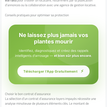
été faits
pour trouver un locataire, notamment par la publication
d’annonces ou la collaboration avec une agence de gestion locative.
Conseils pratiques pour optimiser sa protection
Ne laissez plus jamais vos
plantes mourir
Identifiez, diagnostiquez et créez des rappels
intelligents d'arrosage —
et bien sûr plus encore
.
⚡
Télécharger l'App Gratuitement
Choisir le bon contrat d’assurance
La sélection d’un contrat d’assurance loyers impayés nécessite une
analyse minutieuse de plusieurs éléments clés. Le montant de