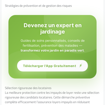
Stratégies de prévention et de gestion des risques
Devenez un expert en
jardinage
Guides de soins personnalisés, conseils de
fertilisation, prévention des maladies —
transformez votre jardin en paradis vert
.
⚡
Télécharger l'App Gratuitement
Sélection rigoureuse des locataires
La meilleure protection contre les impayés de loyer reste une sélection
rigoureuse des candidats locataires. Cette démarche préventive
complète efficacement l’assurance loyers impayés en réduisant