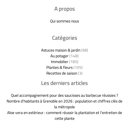
A propos
Qui sommes nous
Catégories
Astuces maison & jardin
(98)
Au potager
(148)
Immobilier
(185)
Plantes & fleurs
(105)
Recettes de saison
(3)
Les derniers articles
Quel accompagnement pour des saucisses au barbecue réussies ?
Nombre d’habitants à Grenoble en 2026 : population et chiffres clés de
la métropole
Aloe vera en extérieur : comment réussir la plantation et l’entretien de
cette plante