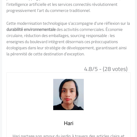
l’intelligence artificielle et les services connectés révolutionnent
progressivement l’art du commerce traditionnel.
Cette modernisation technologique s’accompagne d’une réflexion sur la
durabilité environnementale
des activités commerciales. Économie
circulaire, réduction des emballages, sourcing responsable : les
enseignes du boulevard intègrent désormais ces préoccupations
écologiques dans leur stratégie de développement, garantissant ainsi
la pérennité de cette destination d’exception.
4.8/5 - (28 votes)
Hari
Hari partage son amour du jardin à travers des articles clairs et