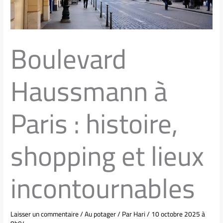
Boulevard
Haussmann à
Paris : histoire,
shopping et lieux
incontournables
Laisser un commentaire
/
Au potager
/ Par
Hari
/
10 octobre 2025 à