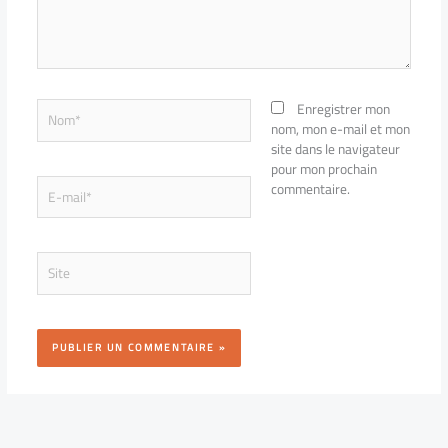
Nom*
Enregistrer mon
nom, mon e-mail et mon
site dans le navigateur
pour mon prochain
E-
commentaire.
mail*
Site