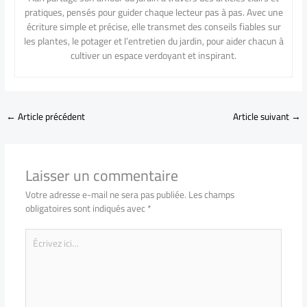
pratiques, pensés pour guider chaque lecteur pas à pas. Avec une
écriture simple et précise, elle transmet des conseils fiables sur
les plantes, le potager et l’entretien du jardin, pour aider chacun à
cultiver un espace verdoyant et inspirant.
←
Article précédent
Article suivant
→
Laisser un commentaire
Votre adresse e-mail ne sera pas publiée.
Les champs
obligatoires sont indiqués avec
*
Écrivez
ici…