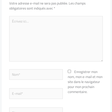
Votre adresse e-mail ne sera pas publiée.
Les champs
obligatoires sont indiqués avec
*
Écrivez
ici…
Nom*
Enregistrer mon
nom, mon e-mail et mon
site dans le navigateur
pour mon prochain
E-
commentaire.
mail*
Site