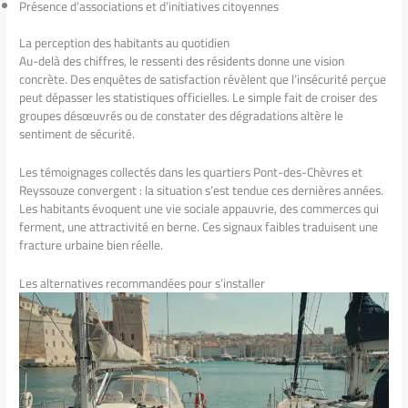
Présence d’associations et d’initiatives citoyennes
La perception des habitants au quotidien
Au-delà des chiffres, le ressenti des résidents donne une vision
concrète. Des enquêtes de satisfaction révèlent que l’insécurité perçue
peut dépasser les statistiques officielles. Le simple fait de croiser des
groupes désœuvrés ou de constater des dégradations altère le
sentiment de sécurité.
Les témoignages collectés dans les quartiers Pont-des-Chèvres et
Reyssouze convergent : la situation s’est tendue ces dernières années.
Les habitants évoquent une vie sociale appauvrie, des commerces qui
ferment, une attractivité en berne. Ces signaux faibles traduisent une
fracture urbaine bien réelle.
Les alternatives recommandées pour s’installer