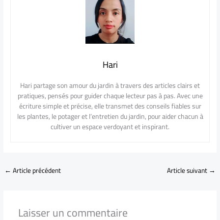
Hari
Hari partage son amour du jardin à travers des articles clairs et
pratiques, pensés pour guider chaque lecteur pas à pas. Avec une
écriture simple et précise, elle transmet des conseils fiables sur
les plantes, le potager et l’entretien du jardin, pour aider chacun à
cultiver un espace verdoyant et inspirant.
←
Article précédent
Article suivant
→
Laisser un commentaire