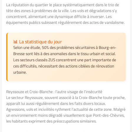
La réputation du quartier le place systématiquement dans le trio de
tête des zones à problèmes de la ville. Les vols et dégradations s’y
concentrent, alimentant une dynamique difficile à inverser. Les
équipements publics subissent régulièrement des actes de vandalisme.
📊 La statistique du jour
Selon une étude, 50% des problèmes sécuritaires à Bourg-en-
Bresse sont liés à des anomalies dans le tissu urbain et social.
Les secteurs classés ZUS concentrent une part importante de
ces difficultés, nécessitant des actions ciblées de rénovation
urbaine.
Reyssouze et Croix-Blanche : l’autre visage de l’insécurité
Le secteur Reyssouze, souvent associé à la Croix-Blanche toute proche,
apparaît lui aussi régulièrement dans les faits divers locaux.
Agressions, vols et incivilités rythment l’actualité de cette zone. Malgré
un environnement moins dégradé visuellement que Pont-des-Chèvres,
les habitants expriment des préoccupations similaires.