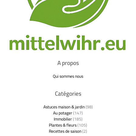
A propos
Qui sommes nous
Catégories
Astuces maison & jardin
(98)
Au potager
(147)
Immobilier
(185)
Plantes & fleurs
(105)
Recettes de saison
(2)