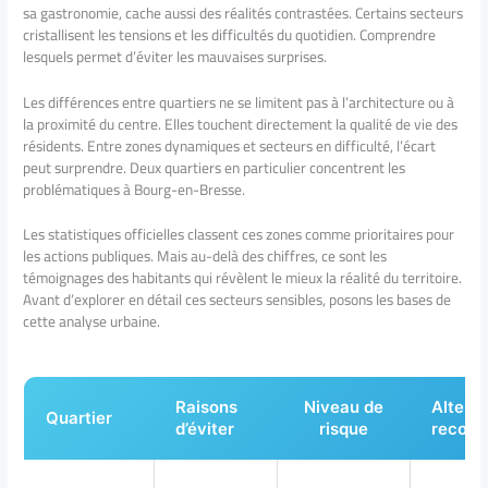
sa gastronomie, cache aussi des réalités contrastées. Certains secteurs
cristallisent les tensions et les difficultés du quotidien. Comprendre
lesquels permet d’éviter les mauvaises surprises.
Les différences entre quartiers ne se limitent pas à l’architecture ou à
la proximité du centre. Elles touchent directement la qualité de vie des
résidents. Entre zones dynamiques et secteurs en difficulté, l’écart
peut surprendre. Deux quartiers en particulier concentrent les
problématiques à Bourg-en-Bresse.
Les statistiques officielles classent ces zones comme prioritaires pour
les actions publiques. Mais au-delà des chiffres, ce sont les
témoignages des habitants qui révèlent le mieux la réalité du territoire.
Avant d’explorer en détail ces secteurs sensibles, posons les bases de
cette analyse urbaine.
Raisons
Niveau de
Altern
Quartier
d’éviter
risque
recom