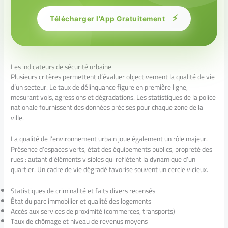
⚡
Télécharger l'App Gratuitement
Les indicateurs de sécurité urbaine
Plusieurs critères permettent d’évaluer objectivement la qualité de vie
d’un secteur. Le taux de délinquance figure en première ligne,
mesurant vols, agressions et dégradations. Les statistiques de la police
nationale fournissent des données précises pour chaque zone de la
ville.
La qualité de l’environnement urbain joue également un rôle majeur.
Présence d’espaces verts, état des équipements publics, propreté des
rues : autant d’éléments visibles qui reflètent la dynamique d’un
quartier. Un cadre de vie dégradé favorise souvent un cercle vicieux.
Statistiques de criminalité et faits divers recensés
État du parc immobilier et qualité des logements
Accès aux services de proximité (commerces, transports)
Taux de chômage et niveau de revenus moyens