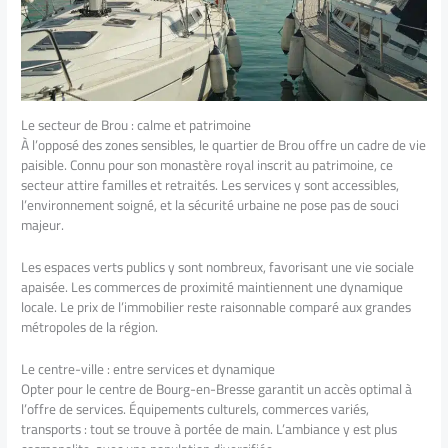
Le secteur de Brou : calme et patrimoine
À l’opposé des zones sensibles, le quartier de Brou offre un cadre de vie
paisible. Connu pour son monastère royal inscrit au patrimoine, ce
secteur attire familles et retraités. Les services y sont accessibles,
l’environnement soigné, et la sécurité urbaine ne pose pas de souci
majeur.
Les espaces verts publics y sont nombreux, favorisant une vie sociale
apaisée. Les commerces de proximité maintiennent une dynamique
locale. Le prix de l’immobilier reste raisonnable comparé aux grandes
métropoles de la région.
Le centre-ville : entre services et dynamique
Opter pour le centre de Bourg-en-Bresse garantit un accès optimal à
l’offre de services. Équipements culturels, commerces variés,
transports : tout se trouve à portée de main. L’ambiance y est plus