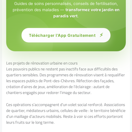
Guides de soins personnalisés, conseils de fertilisation,
prévention des maladies —
transformez votre jardin en
paradis vert
.
⚡
Télécharger l'App Gratuitement
Les projets de rénovation urbaine en cours
Les pouvoirs publics ne restent pas inactifs face aux difficultés des
quartiers sensibles. Des programmes de rénovation visent à requalifier
les espaces publics de Pont-des-Chèvres. Réfection des façades,
création d’aires de jeux, amélioration de l’éclairage : autant de
chantiers engagés pour redorer l’image du secteur.
Ces opérations s’accompagnent d’un volet social renforcé. Associations
de quartier, médiateurs urbains, cellules de veille : le territoire bénéficie
d’un maillage d’acteurs mobilisés. Reste à voir si ces efforts porteront
leurs fruits sur le long terme.