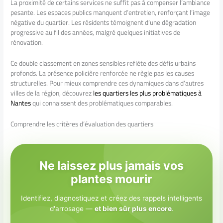
La proximité de certains services ne suffit pas à compenser l’ambiance
pesante. Les espaces publics manquent d’entretien, renforçant l’image
négative du quartier. Les résidents témoignent d’une dégradation
progressive au fil des années, malgré quelques initiatives de
rénovation.
Ce double classement en zones sensibles reflète des défis urbains
profonds. La présence policière renforcée ne règle pas les causes
structurelles. Pour mieux comprendre ces dynamiques dans d’autres
villes de la région, découvrez
les quartiers les plus problématiques à
Nantes
qui connaissent des problématiques comparables.
Comprendre les critères d’évaluation des quartiers
Ne laissez plus jamais vos
plantes mourir
Identifiez, diagnostiquez et créez des rappels intelligents
d'arrosage —
et bien sûr plus encore
.