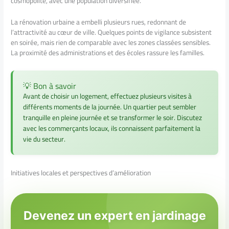
cosmopolite, avec une population diversifiée.
La rénovation urbaine a embelli plusieurs rues, redonnant de
l’attractivité au cœur de ville. Quelques points de vigilance subsistent
en soirée, mais rien de comparable avec les zones classées sensibles.
La proximité des administrations et des écoles rassure les familles.
💡 Bon à savoir
Avant de choisir un logement, effectuez plusieurs visites à
différents moments de la journée. Un quartier peut sembler
tranquille en pleine journée et se transformer le soir. Discutez
avec les commerçants locaux, ils connaissent parfaitement la
vie du secteur.
Initiatives locales et perspectives d’amélioration
Devenez un expert en jardinage