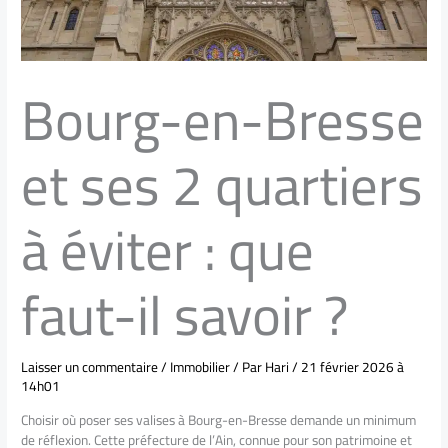
Bourg-en-Bresse
et ses 2 quartiers
à éviter : que
faut-il savoir ?
Laisser un commentaire
/
Immobilier
/ Par
Hari
/
21 février 2026 à
14h01
Choisir où poser ses valises à Bourg-en-Bresse demande un minimum
de réflexion. Cette préfecture de l’Ain, connue pour son patrimoine et