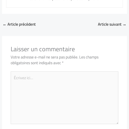
←
Article précédent
Article suivant
→
Laisser un commentaire
Votre adresse e-mail ne sera pas publiée.
Les champs
obligatoires sont indiqués avec
*
Écrivez
ici…