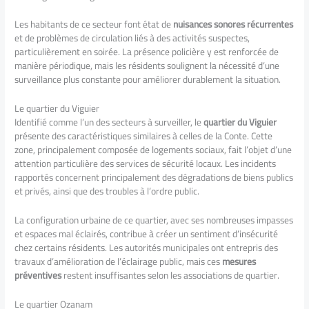
Les habitants de ce secteur font état de
nuisances sonores récurrentes
et de problèmes de circulation liés à des activités suspectes,
particulièrement en soirée. La présence policière y est renforcée de
manière périodique, mais les résidents soulignent la nécessité d’une
surveillance plus constante pour améliorer durablement la situation.
Le quartier du Viguier
Identifié comme l’un des secteurs à surveiller, le
quartier du Viguier
présente des caractéristiques similaires à celles de la Conte. Cette
zone, principalement composée de logements sociaux, fait l’objet d’une
attention particulière des services de sécurité locaux. Les incidents
rapportés concernent principalement des dégradations de biens publics
et privés, ainsi que des troubles à l’ordre public.
La configuration urbaine de ce quartier, avec ses nombreuses impasses
et espaces mal éclairés, contribue à créer un sentiment d’insécurité
chez certains résidents. Les autorités municipales ont entrepris des
travaux d’amélioration de l’éclairage public, mais ces
mesures
préventives
restent insuffisantes selon les associations de quartier.
Le quartier Ozanam