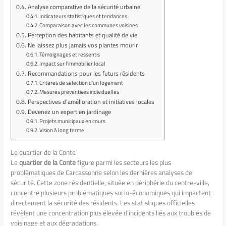
Analyse comparative de la sécurité urbaine
Indicateurs statistiques et tendances
Comparaison avec les communes voisines
Perception des habitants et qualité de vie
Ne laissez plus jamais vos plantes mourir
Témoignages et ressentis
Impact sur l’immobilier local
Recommandations pour les futurs résidents
Critères de sélection d’un logement
Mesures préventives individuelles
Perspectives d’amélioration et initiatives locales
Devenez un expert en jardinage
Projets municipaux en cours
Vision à long terme
Le quartier de la Conte
Le
quartier de la Conte
figure parmi les secteurs les plus
problématiques de Carcassonne selon les dernières analyses de
sécurité. Cette zone résidentielle, située en périphérie du centre-ville,
concentre plusieurs problématiques socio-économiques qui impactent
directement la sécurité des résidents. Les statistiques officielles
révèlent une concentration plus élevée d’incidents liés aux troubles de
voisinage et aux dégradations.