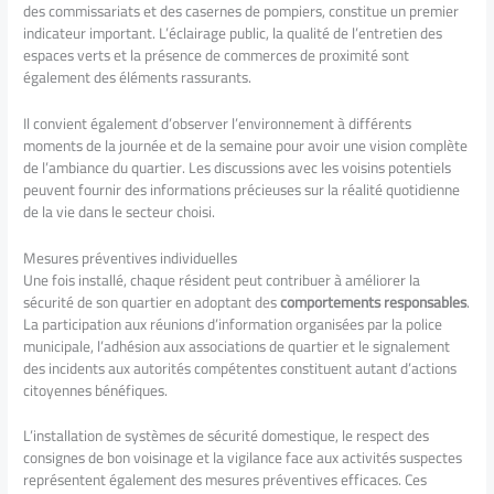
des commissariats et des casernes de pompiers, constitue un premier
indicateur important. L’éclairage public, la qualité de l’entretien des
espaces verts et la présence de commerces de proximité sont
également des éléments rassurants.
Il convient également d’observer l’environnement à différents
moments de la journée et de la semaine pour avoir une vision complète
de l’ambiance du quartier. Les discussions avec les voisins potentiels
peuvent fournir des informations précieuses sur la réalité quotidienne
de la vie dans le secteur choisi.
Mesures préventives individuelles
Une fois installé, chaque résident peut contribuer à améliorer la
sécurité de son quartier en adoptant des
comportements responsables
.
La participation aux réunions d’information organisées par la police
municipale, l’adhésion aux associations de quartier et le signalement
des incidents aux autorités compétentes constituent autant d’actions
citoyennes bénéfiques.
L’installation de systèmes de sécurité domestique, le respect des
consignes de bon voisinage et la vigilance face aux activités suspectes
représentent également des mesures préventives efficaces. Ces