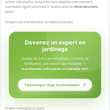
actions individuelles, lorsqu’elles sont adoptées collectivement,
contribuent significativement à l’amélioration du
climat sécuritaire
global.
Perspectives d’amélioration et initiatives locales
Devenez un expert en
jardinage
Guides de soins personnalisés, conseils de
fertilisation, prévention des maladies —
transformez votre jardin en paradis vert
.
⚡
Télécharger l'App Gratuitement
Projets municipaux en cours