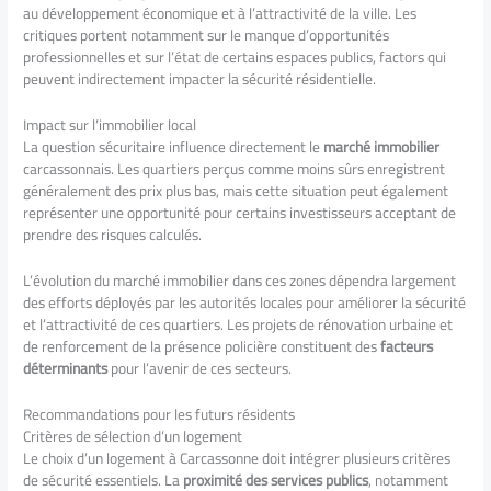
au développement économique et à l’attractivité de la ville. Les
critiques portent notamment sur le manque d’opportunités
professionnelles et sur l’état de certains espaces publics, factors qui
peuvent indirectement impacter la sécurité résidentielle.
Impact sur l’immobilier local
La question sécuritaire influence directement le
marché immobilier
carcassonnais. Les quartiers perçus comme moins sûrs enregistrent
généralement des prix plus bas, mais cette situation peut également
représenter une opportunité pour certains investisseurs acceptant de
prendre des risques calculés.
L’évolution du marché immobilier dans ces zones dépendra largement
des efforts déployés par les autorités locales pour améliorer la sécurité
et l’attractivité de ces quartiers. Les projets de rénovation urbaine et
de renforcement de la présence policière constituent des
facteurs
déterminants
pour l’avenir de ces secteurs.
Recommandations pour les futurs résidents
Critères de sélection d’un logement
Le choix d’un logement à Carcassonne doit intégrer plusieurs critères
de sécurité essentiels. La
proximité des services publics
, notamment