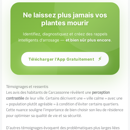
Ne laissez plus jamais vos
plantes mourir
Identifiez, diagnostiquez et créez des rappels
intelligents d'arrosage —
et bien sûr plus encore
.
⚡
Télécharger l'App Gratuitement
Témoignages et ressentis
Les avis des habitants de Carcassonne révèlent une
perception
contrastée
de leur ville. Certains décrivent une « ville calme » avec une
« population plutôt agréable » à condition d’éviter certains quartiers.
Cette nuance souligne l’importance de bien choisir son lieu de résidence
pour optimiser sa qualité de vie et sa sécurité.
D’autres témoignages évoquent des problématiques plus larges liées