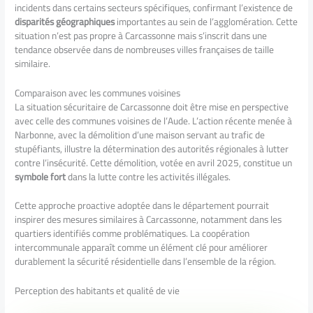
incidents dans certains secteurs spécifiques, confirmant l’existence de
disparités géographiques
importantes au sein de l’agglomération. Cette
situation n’est pas propre à Carcassonne mais s’inscrit dans une
tendance observée dans de nombreuses villes françaises de taille
similaire.
Comparaison avec les communes voisines
La situation sécuritaire de Carcassonne doit être mise en perspective
avec celle des communes voisines de l’Aude. L’action récente menée à
Narbonne, avec la démolition d’une maison servant au trafic de
stupéfiants, illustre la détermination des autorités régionales à lutter
contre l’insécurité. Cette démolition, votée en avril 2025, constitue un
symbole fort
dans la lutte contre les activités illégales.
Cette approche proactive adoptée dans le département pourrait
inspirer des mesures similaires à Carcassonne, notamment dans les
quartiers identifiés comme problématiques. La coopération
intercommunale apparaît comme un élément clé pour améliorer
durablement la sécurité résidentielle dans l’ensemble de la région.
Perception des habitants et qualité de vie