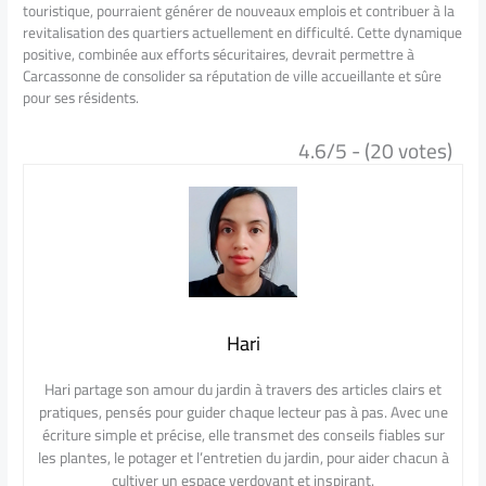
touristique, pourraient générer de nouveaux emplois et contribuer à la
revitalisation des quartiers actuellement en difficulté. Cette dynamique
positive, combinée aux efforts sécuritaires, devrait permettre à
Carcassonne de consolider sa réputation de ville accueillante et sûre
pour ses résidents.
4.6/5 - (20 votes)
Hari
Hari partage son amour du jardin à travers des articles clairs et
pratiques, pensés pour guider chaque lecteur pas à pas. Avec une
écriture simple et précise, elle transmet des conseils fiables sur
les plantes, le potager et l’entretien du jardin, pour aider chacun à
cultiver un espace verdoyant et inspirant.