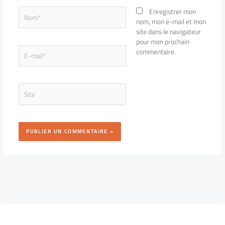
Nom*
Enregistrer mon
nom, mon e-mail et mon
site dans le navigateur
pour mon prochain
E-
commentaire.
mail*
Site