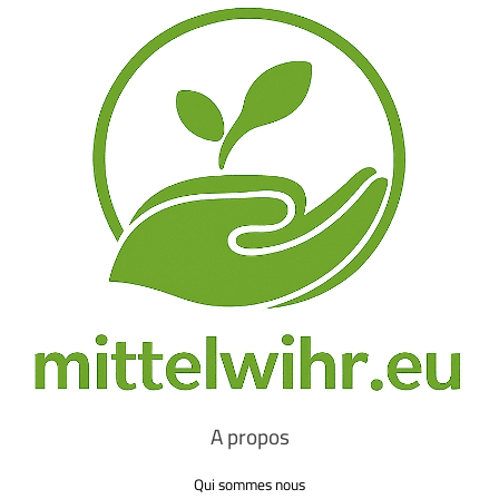
A propos
Qui sommes nous