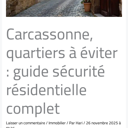
Carcassonne,
quartiers à éviter
: guide sécurité
résidentielle
complet
Laisser un commentaire
/
Immobilier
/ Par
Hari
/
26 novembre 2025 à