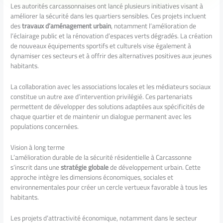
Les autorités carcassonnaises ont lancé plusieurs initiatives visant à
améliorer la sécurité dans les quartiers sensibles. Ces projets incluent
des
travaux d’aménagement urbain
, notamment l’amélioration de
l’éclairage public et la rénovation d’espaces verts dégradés. La création
de nouveaux équipements sportifs et culturels vise également à
dynamiser ces secteurs et à offrir des alternatives positives aux jeunes
habitants.
La collaboration avec les associations locales et les médiateurs sociaux
constitue un autre axe d’intervention privilégié. Ces partenariats
permettent de développer des solutions adaptées aux spécificités de
chaque quartier et de maintenir un dialogue permanent avec les
populations concernées.
Vision à long terme
L’amélioration durable de la sécurité résidentielle à Carcassonne
s’inscrit dans une
stratégie globale
de développement urbain. Cette
approche intègre les dimensions économiques, sociales et
environnementales pour créer un cercle vertueux favorable à tous les
habitants.
Les projets d’attractivité économique, notamment dans le secteur