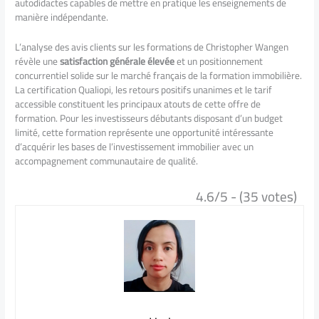
autodidactes capables de mettre en pratique les enseignements de
manière indépendante.
L’analyse des avis clients sur les formations de Christopher Wangen
révèle une
satisfaction générale élevée
et un positionnement
concurrentiel solide sur le marché français de la formation immobilière.
La certification Qualiopi, les retours positifs unanimes et le tarif
accessible constituent les principaux atouts de cette offre de
formation. Pour les investisseurs débutants disposant d’un budget
limité, cette formation représente une opportunité intéressante
d’acquérir les bases de l’investissement immobilier avec un
accompagnement communautaire de qualité.
4.6/5 - (35 votes)