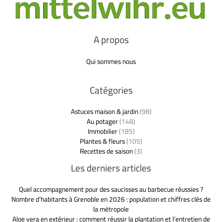
A propos
Qui sommes nous
Catégories
Astuces maison & jardin
(98)
Au potager
(148)
Immobilier
(185)
Plantes & fleurs
(105)
Recettes de saison
(3)
Les derniers articles
Quel accompagnement pour des saucisses au barbecue réussies ?
Nombre d’habitants à Grenoble en 2026 : population et chiffres clés de
la métropole
Aloe vera en extérieur : comment réussir la plantation et l’entretien de