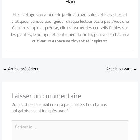
Hari
Hari partage son amour du jardin à travers des articles clairs et
pratiques, pensés pour guider chaque lecteur pas à pas. Avec une
écriture simple et précise, elle transmet des conseils fiables sur
les plantes, le potager et l’entretien du jardin, pour aider chacun à
cultiver un espace verdoyant et inspirant.
←
Article précédent
Article suivant
→
Laisser un commentaire
Votre adresse e-mail ne sera pas publiée.
Les champs
obligatoires sont indiqués avec
*
Écrivez
ici…