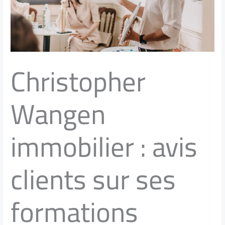
Christopher
Wangen
immobilier : avis
clients sur ses
formations