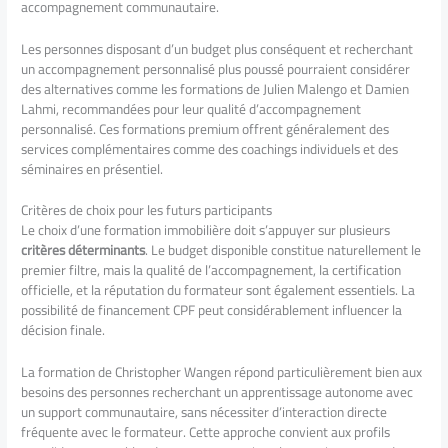
accompagnement communautaire.
Les personnes disposant d’un budget plus conséquent et recherchant
un accompagnement personnalisé plus poussé pourraient considérer
des alternatives comme les formations de Julien Malengo et Damien
Lahmi, recommandées pour leur qualité d’accompagnement
personnalisé. Ces formations premium offrent généralement des
services complémentaires comme des coachings individuels et des
séminaires en présentiel.
Critères de choix pour les futurs participants
Le choix d’une formation immobilière doit s’appuyer sur plusieurs
critères déterminants
. Le budget disponible constitue naturellement le
premier filtre, mais la qualité de l’accompagnement, la certification
officielle, et la réputation du formateur sont également essentiels. La
possibilité de financement CPF peut considérablement influencer la
décision finale.
La formation de Christopher Wangen répond particulièrement bien aux
besoins des personnes recherchant un apprentissage autonome avec
un support communautaire, sans nécessiter d’interaction directe
fréquente avec le formateur. Cette approche convient aux profils