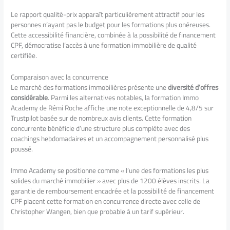
Le rapport qualité-prix apparaît particulièrement attractif pour les
personnes n’ayant pas le budget pour les formations plus onéreuses.
Cette accessibilité financière, combinée à la possibilité de financement
CPF, démocratise l’accès à une formation immobilière de qualité
certifiée.
Comparaison avec la concurrence
Le marché des formations immobilières présente une
diversité d’offres
considérable
. Parmi les alternatives notables, la formation Immo
Academy de Rémi Roche affiche une note exceptionnelle de 4,8/5 sur
Trustpilot basée sur de nombreux avis clients. Cette formation
concurrente bénéficie d’une structure plus complète avec des
coachings hebdomadaires et un accompagnement personnalisé plus
poussé.
Immo Academy se positionne comme « l’une des formations les plus
solides du marché immobilier » avec plus de 1200 élèves inscrits. La
garantie de remboursement encadrée et la possibilité de financement
CPF placent cette formation en concurrence directe avec celle de
Christopher Wangen, bien que probable à un tarif supérieur.