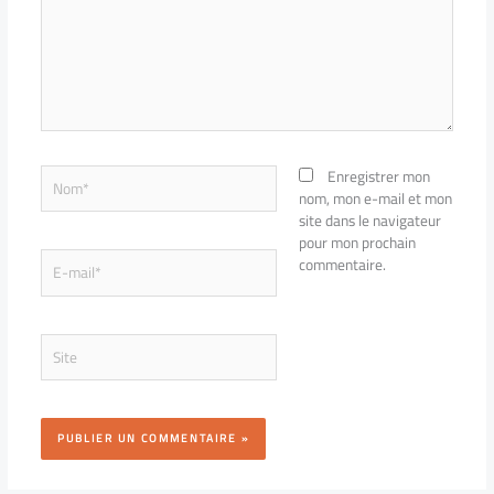
Nom*
Enregistrer mon
nom, mon e-mail et mon
site dans le navigateur
pour mon prochain
E-
commentaire.
mail*
Site