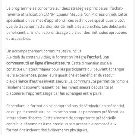
Le programme se concentre sur deux stratégies principales : l’achat-
revente et la location LMNP (Loueur Meublé Non Professionnel). Cette
spécialisation permet d’approfondir ces techniques spécifiques plutôt
que de disperser l’attention sur de multiples approches. Les débutants
bénéficient ainsi d’un apprentissage ciblé sur des méthodes éprouvées
et accessibles.
Un accompagnement communautaire inclus
Au-delà du contenu vidéo, la formation intègre
l’accès à une
communauté en ligne d’investisseurs
. Cette dimension sociale
constitue un atout majeur pour les participants qui peuvent échanger
leurs expériences, poser leurs questions et bénéficier du retour
d’expérience d’autres investisseurs. La communauté permet de rompre
l’isolement souvent ressenti par les investisseurs débutants et
d’accélérer l’apprentissage par les échanges entre pairs.
Cependant, la formation ne comprend pas de séminaire en présentiel,
ce qui peut constituer une limitation pour les personnes préférant les
interactions directes. Cette absence de composante présentielle
contribue néanmoins à maintenir un prix accessible comparé aux
formations incluant des événements physiques.