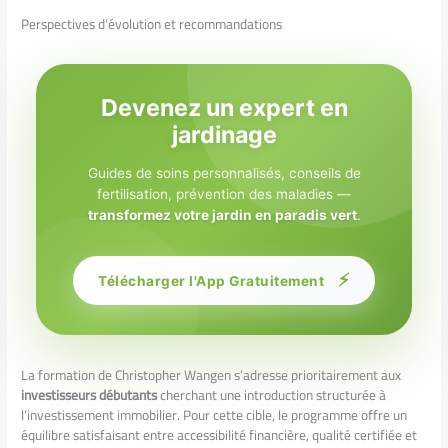
Perspectives d’évolution et recommandations
Devenez un expert en
jardinage
Guides de soins personnalisés, conseils de
fertilisation, prévention des maladies —
transformez votre jardin en paradis vert
.
⚡
Télécharger l'App Gratuitement
La formation de Christopher Wangen s’adresse prioritairement aux
investisseurs débutants
cherchant une introduction structurée à
l’investissement immobilier. Pour cette cible, le programme offre un
équilibre satisfaisant entre accessibilité financière, qualité certifiée et