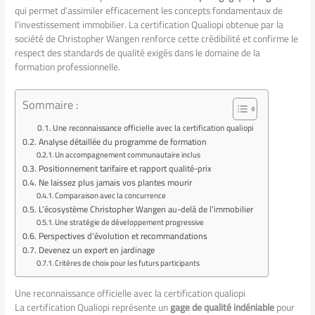
qui permet d’assimiler efficacement les concepts fondamentaux de
l’investissement immobilier. La certification Qualiopi obtenue par la
société de Christopher Wangen renforce cette crédibilité et confirme le
respect des standards de qualité exigés dans le domaine de la
formation professionnelle.
Sommaire :
Une reconnaissance officielle avec la certification qualiopi
Analyse détaillée du programme de formation
Un accompagnement communautaire inclus
Positionnement tarifaire et rapport qualité-prix
Ne laissez plus jamais vos plantes mourir
Comparaison avec la concurrence
L’écosystème Christopher Wangen au-delà de l’immobilier
Une stratégie de développement progressive
Perspectives d’évolution et recommandations
Devenez un expert en jardinage
Critères de choix pour les futurs participants
Une reconnaissance officielle avec la certification qualiopi
La certification Qualiopi représente un
gage de qualité indéniable
pour