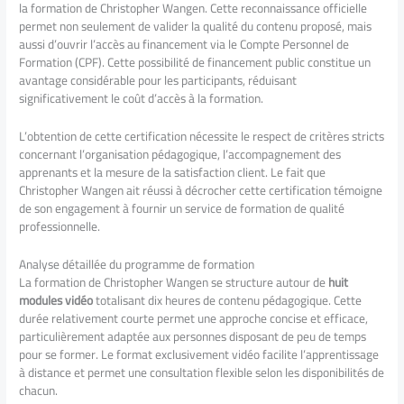
la formation de Christopher Wangen. Cette reconnaissance officielle
permet non seulement de valider la qualité du contenu proposé, mais
aussi d’ouvrir l’accès au financement via le Compte Personnel de
Formation (CPF). Cette possibilité de financement public constitue un
avantage considérable pour les participants, réduisant
significativement le coût d’accès à la formation.
L’obtention de cette certification nécessite le respect de critères stricts
concernant l’organisation pédagogique, l’accompagnement des
apprenants et la mesure de la satisfaction client. Le fait que
Christopher Wangen ait réussi à décrocher cette certification témoigne
de son engagement à fournir un service de formation de qualité
professionnelle.
Analyse détaillée du programme de formation
La formation de Christopher Wangen se structure autour de
huit
modules vidéo
totalisant dix heures de contenu pédagogique. Cette
durée relativement courte permet une approche concise et efficace,
particulièrement adaptée aux personnes disposant de peu de temps
pour se former. Le format exclusivement vidéo facilite l’apprentissage
à distance et permet une consultation flexible selon les disponibilités de
chacun.