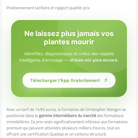
Positionnement tarifaire et rapport qualité-prix
Ne laissez plus jamais vos
plantes mourir
Identifiez, diagnostiquez et créez des rappels
intelligents d'arrosage —
et bien sûr plus encore
.
⚡
Télécharger l'App Gratuitement
Avec un tarif de 1495 euros, la formation de Christopher Wangen se
positionne dans la
gamme intermédiaire du marché
des formations
immobilières. Ce prix reste significativement inférieur aux formations
premium qui peuvent atteindre plusieurs milliers d’euros, tout en
offrant une certification Qualiopi et un contenu structuré.