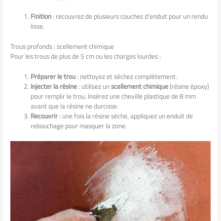
Finition
: recouvrez de plusieurs couches d’enduit pour un rendu
lisse.
Trous profonds : scellement chimique
Pour les trous de plus de 5 cm ou les charges lourdes :
Préparer le trou
: nettoyez et séchez complètement.
Injecter la résine
: utilisez un
scellement chimique
(résine époxy)
pour remplir le trou. Insérez une cheville plastique de 8 mm
avant que la résine ne durcisse.
Recouvrir
: une fois la résine sèche, appliquez un enduit de
rebouchage pour masquer la zone.