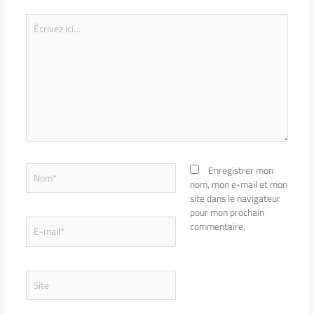
Écrivez
ici…
Nom*
Enregistrer mon
nom, mon e-mail et mon
site dans le navigateur
pour mon prochain
E-
commentaire.
mail*
Site