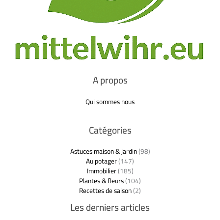
A propos
Qui sommes nous
Catégories
Astuces maison & jardin
(98)
Au potager
(147)
Immobilier
(185)
Plantes & fleurs
(104)
Recettes de saison
(2)
Les derniers articles