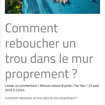
Comment
reboucher un
trou dans le mur
proprement ?
Laisser un commentaire
/
Astuces maison & jardin
/ Par
Hari
/
23 août
2025 à 22h24
Comment reboucher un trou dans le mur proprement ?