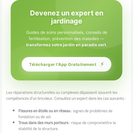
Devenez un expert en
jardinage
Guides de soins personnalisés, conseils de
fertilisation, prévention des maladies —
transformez votre jardin en paradis vert
.
⚡
Télécharger l'App Gratuitement
Les réparations structurelles ou complexes dépassent souvent les
compétences d’un bricoleur. Consultez un expert dans les cas suivants :
Fissures en étoile ou en réseau
: signes de problèmes de
fondation ou de sol.
Trous dans des murs porteurs
: risque de compromettre la
stabilité de la structure.