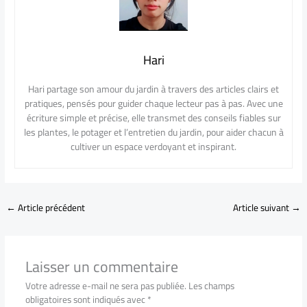
Hari
Hari partage son amour du jardin à travers des articles clairs et
pratiques, pensés pour guider chaque lecteur pas à pas. Avec une
écriture simple et précise, elle transmet des conseils fiables sur
les plantes, le potager et l’entretien du jardin, pour aider chacun à
cultiver un espace verdoyant et inspirant.
←
Article précédent
Article suivant
→
Laisser un commentaire
Votre adresse e-mail ne sera pas publiée.
Les champs
obligatoires sont indiqués avec
*