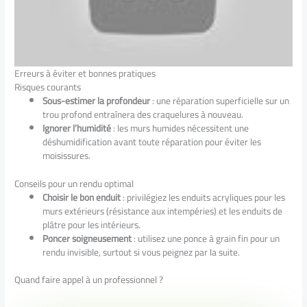
Erreurs à éviter et bonnes pratiques
Risques courants
Sous-estimer la profondeur
: une réparation superficielle sur un
trou profond entraînera des craquelures à nouveau.
Ignorer l’humidité
: les murs humides nécessitent une
déshumidification avant toute réparation pour éviter les
moisissures.
Conseils pour un rendu optimal
Choisir le bon enduit
: privilégiez les enduits acryliques pour les
murs extérieurs (résistance aux intempéries) et les enduits de
plâtre pour les intérieurs.
Poncer soigneusement
: utilisez une ponce à grain fin pour un
rendu invisible, surtout si vous peignez par la suite.
Quand faire appel à un professionnel ?