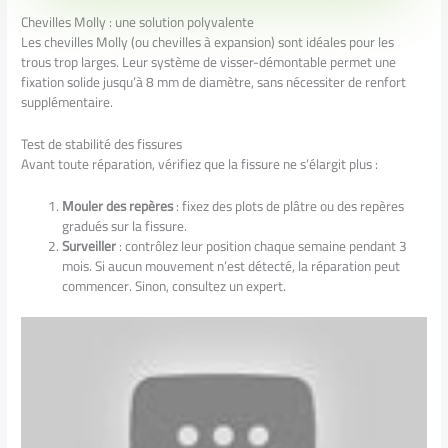
Chevilles Molly : une solution polyvalente
Les chevilles Molly (ou chevilles à expansion) sont idéales pour les
trous trop larges. Leur système de visser-démontable permet une
fixation solide jusqu’à 8 mm de diamètre, sans nécessiter de renfort
supplémentaire.
Test de stabilité des fissures
Avant toute réparation, vérifiez que la fissure ne s’élargit plus :
Mouler des repères
: fixez des plots de plâtre ou des repères
gradués sur la fissure.
Surveiller
: contrôlez leur position chaque semaine pendant 3
mois. Si aucun mouvement n’est détecté, la réparation peut
commencer. Sinon, consultez un expert.