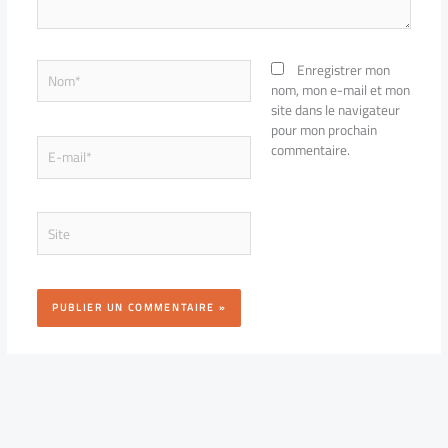
Nom*
Enregistrer mon
nom, mon e-mail et mon
site dans le navigateur
pour mon prochain
E-
commentaire.
mail*
Site