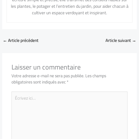
les plantes, le potager et l’entretien du jardin, pour aider chacun à
cultiver un espace verdoyant et inspirant.
←
Article précédent
Article suivant
→
Laisser un commentaire
Votre adresse e-mail ne sera pas publiée.
Les champs
obligatoires sont indiqués avec
*
Écrivez
ici…