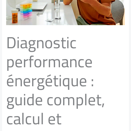
Diagnostic
performance
énergétique :
guide complet,
calcul et