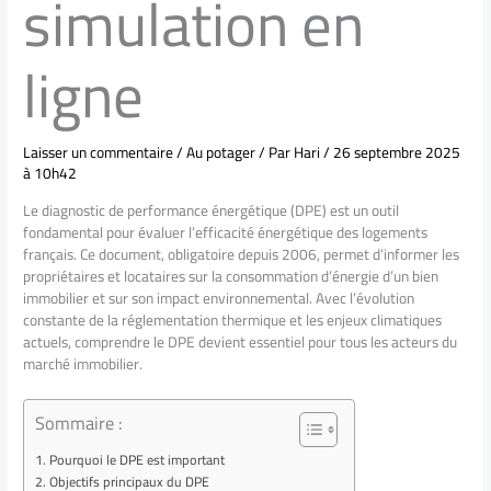
simulation en
ligne
Laisser un commentaire
/
Au potager
/ Par
Hari
/
26 septembre 2025
à 10h42
Le diagnostic de performance énergétique (DPE) est un outil
fondamental pour évaluer l’efficacité énergétique des logements
français. Ce document, obligatoire depuis 2006, permet d’informer les
propriétaires et locataires sur la consommation d’énergie d’un bien
immobilier et sur son impact environnemental. Avec l’évolution
constante de la réglementation thermique et les enjeux climatiques
actuels, comprendre le DPE devient essentiel pour tous les acteurs du
marché immobilier.
Sommaire :
Pourquoi le DPE est important
Objectifs principaux du DPE