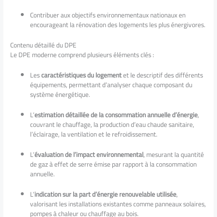
Contribuer aux objectifs environnementaux nationaux en
encourageant la rénovation des logements les plus énergivores.
Contenu détaillé du DPE
Le DPE moderne comprend plusieurs éléments clés :
Les
caractéristiques du logement
et le descriptif des différents
équipements, permettant d’analyser chaque composant du
système énergétique.
L’
estimation détaillée de la consommation annuelle d’énergie
,
couvrant le chauffage, la production d’eau chaude sanitaire,
l’éclairage, la ventilation et le refroidissement.
L’
évaluation de l’impact environnemental
, mesurant la quantité
de gaz à effet de serre émise par rapport à la consommation
annuelle.
L’
indication sur la part d’énergie renouvelable utilisée
,
valorisant les installations existantes comme panneaux solaires,
pompes à chaleur ou chauffage au bois.