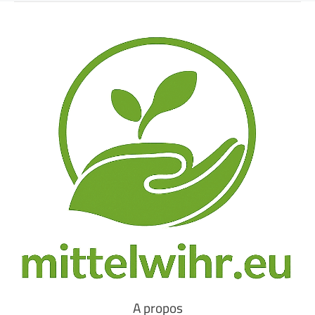
A propos