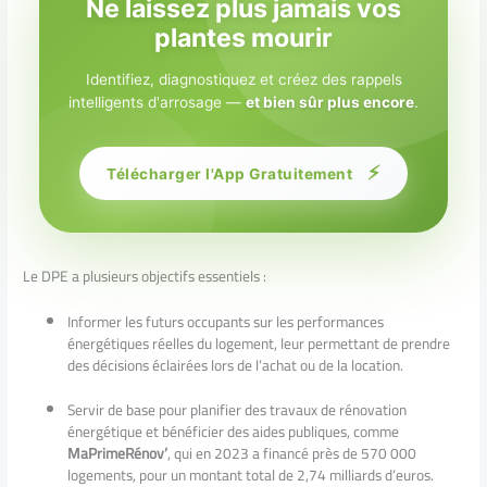
Ne laissez plus jamais vos
plantes mourir
Identifiez, diagnostiquez et créez des rappels
intelligents d'arrosage —
et bien sûr plus encore
.
⚡
Télécharger l'App Gratuitement
Le DPE a plusieurs objectifs essentiels :
Informer les futurs occupants sur les performances
énergétiques réelles du logement, leur permettant de prendre
des décisions éclairées lors de l’achat ou de la location.
Servir de base pour planifier des travaux de rénovation
énergétique et bénéficier des aides publiques, comme
MaPrimeRénov’
, qui en 2023 a financé près de 570 000
logements, pour un montant total de 2,74 milliards d’euros.