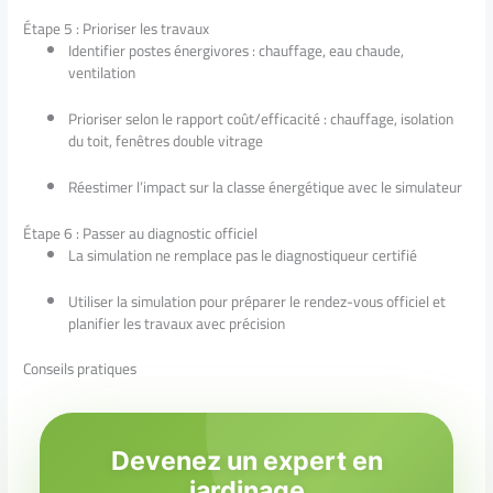
Étape 5 : Prioriser les travaux
Identifier postes énergivores : chauffage, eau chaude,
ventilation
Prioriser selon le rapport coût/efficacité : chauffage, isolation
du toit, fenêtres double vitrage
Réestimer l’impact sur la classe énergétique avec le simulateur
Étape 6 : Passer au diagnostic officiel
La simulation ne remplace pas le diagnostiqueur certifié
Utiliser la simulation pour préparer le rendez-vous officiel et
planifier les travaux avec précision
Conseils pratiques
Devenez un expert en
jardinage