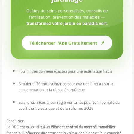
Guides de soins personnalisés, conseils de
fertilisation, prévention des maladies —
transformez votre jardin en paradis vert
.
⚡
Télécharger l'App Gratuitement
Fournir des données exactes pour une estimation fiable
Simuler différents scénarios pour évaluer l’impact sur la
consommation et la classe énergétique
Suivre les mises à jour réglementaires pour tenir compte du
coefficient électrique et de la réforme 2026
Conclusion
Le DPE est aujourd’hui un
élément central du marché immobilier
français. Il influence directement la valeur des biens et leur capacité