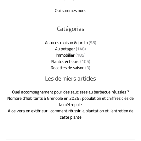
Qui sommes nous
Catégories
Astuces maison & jardin
(98)
Au potager
(148)
Immobilier
(185)
Plantes & fleurs
(105)
Recettes de saison
(3)
Les derniers articles
Quel accompagnement pour des saucisses au barbecue réussies ?
Nombre d’habitants à Grenoble en 2026 : population et chiffres clés de
la métropole
Aloe vera en extérieur : comment réussir la plantation et l’entretien de
cette plante