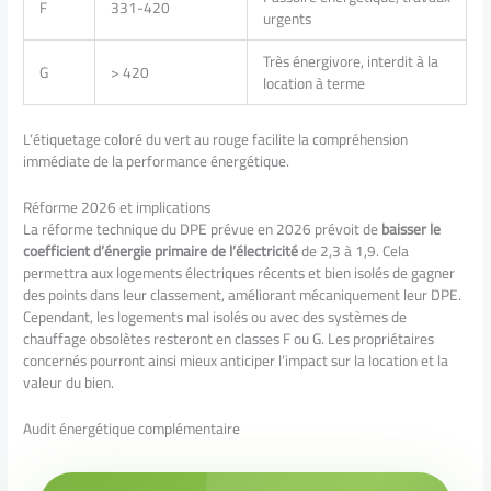
F
331-420
urgents
Très énergivore, interdit à la
G
> 420
location à terme
L’étiquetage coloré du vert au rouge facilite la compréhension
immédiate de la performance énergétique.
Réforme 2026 et implications
La réforme technique du DPE prévue en 2026 prévoit de
baisser le
coefficient d’énergie primaire de l’électricité
de 2,3 à 1,9. Cela
permettra aux logements électriques récents et bien isolés de gagner
des points dans leur classement, améliorant mécaniquement leur DPE.
Cependant, les logements mal isolés ou avec des systèmes de
chauffage obsolètes resteront en classes F ou G. Les propriétaires
concernés pourront ainsi mieux anticiper l’impact sur la location et la
valeur du bien.
Audit énergétique complémentaire