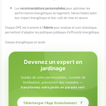
Les
recommandations personnalisées
pour optimiser les
performances énergétiques du logement, hiérarchisées selon
leur impact énergétique et leur coût de mise en œuvre.
Chaque DPE est transmis à l’
Ademe
pour analyse et suivi statistique,
permettant d’adapter les politiques publiques d’efficacité énergétique.
Classes énergétiques et seuils
Devenez un expert en
jardinage
Guides de soins personnalisés, conseils de
fertilisation, prévention des maladies —
transformez votre jardin en paradis vert
.
⚡
Télécharger l'App Gratuitement