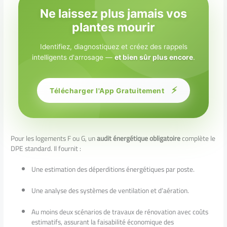
Ne laissez plus jamais vos
plantes mourir
Identifiez, diagnostiquez et créez des rappels
intelligents d'arrosage —
et bien sûr plus encore
.
⚡
Télécharger l'App Gratuitement
Pour les logements F ou G, un
audit énergétique obligatoire
complète le
DPE standard. Il fournit :
Une estimation des déperditions énergétiques par poste.
Une analyse des systèmes de ventilation et d’aération.
Au moins deux scénarios de travaux de rénovation avec coûts
estimatifs, assurant la faisabilité économique des