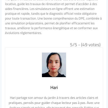
locative, guide les travaux de rénovation et permet d’accéder à des
aides financières. Les simulateurs en ligne offrent une estimation
pratique et rapide, tandis que le diagnostic officiel reste obligatoire
pour toute transaction. Une bonne compréhension du DPE, combinée à
une simulation préparatoire, permet de planifier efficacement les
travaux, améliorer la performance énergétique et se conformer aux
évolutions réglementaires.
5/5 - (49 votes)
Hari
Hari partage son amour du jardin à travers des articles clairs et
pratiques, pensés pour guider chaque lecteur pas à pas. Avec une
écriture simple et précise, elle transmet des conseils fiables sur