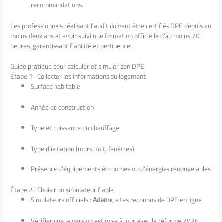
recommandations.
Les professionnels réalisant l’audit doivent être certifiés DPE depuis au
moins deux ans et avoir suivi une formation officielle d’au moins 70
heures, garantissant fiabilité et pertinence.
Guide pratique pour calculer et simuler son DPE
Étape 1 : Collecter les informations du logement
Surface habitable
Année de construction
Type et puissance du chauffage
Type d’isolation (murs, toit, fenêtres)
Présence d’équipements économes ou d’énergies renouvelables
Étape 2 : Choisir un simulateur fiable
Simulateurs officiels :
Ademe
, sites reconnus de DPE en ligne
Vérifier que la version est mise à jour avec la réforme 2026