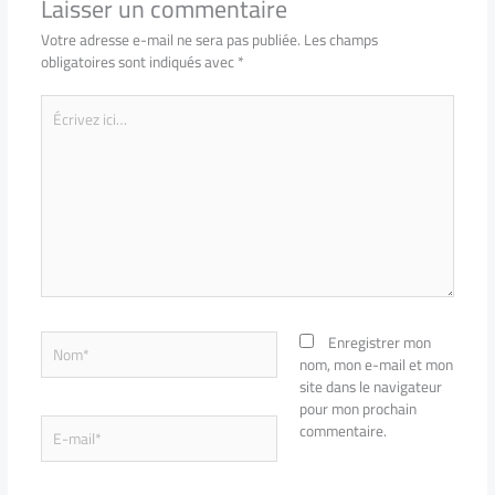
Laisser un commentaire
Votre adresse e-mail ne sera pas publiée.
Les champs
obligatoires sont indiqués avec
*
Écrivez
ici…
Nom*
Enregistrer mon
nom, mon e-mail et mon
site dans le navigateur
pour mon prochain
E-
commentaire.
mail*