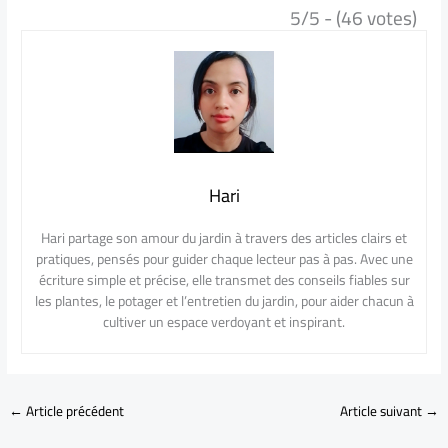
5/5 - (46 votes)
Hari
Hari partage son amour du jardin à travers des articles clairs et
pratiques, pensés pour guider chaque lecteur pas à pas. Avec une
écriture simple et précise, elle transmet des conseils fiables sur
les plantes, le potager et l’entretien du jardin, pour aider chacun à
cultiver un espace verdoyant et inspirant.
←
Article précédent
Article suivant
→