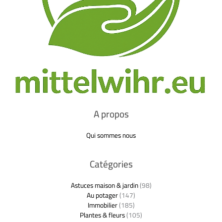
A propos
Qui sommes nous
Catégories
Astuces maison & jardin
(98)
Au potager
(147)
Immobilier
(185)
Plantes & fleurs
(105)