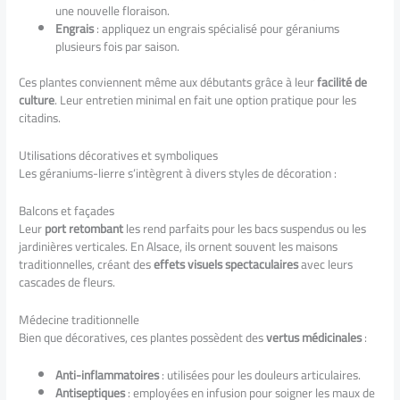
une nouvelle floraison.
Engrais
: appliquez un engrais spécialisé pour géraniums
plusieurs fois par saison.
Ces plantes conviennent même aux débutants grâce à leur
facilité de
culture
. Leur entretien minimal en fait une option pratique pour les
citadins.
Utilisations décoratives et symboliques
Les géraniums-lierre s’intègrent à divers styles de décoration :
Balcons et façades
Leur
port retombant
les rend parfaits pour les bacs suspendus ou les
jardinières verticales. En Alsace, ils ornent souvent les maisons
traditionnelles, créant des
effets visuels spectaculaires
avec leurs
cascades de fleurs.
Médecine traditionnelle
Bien que décoratives, ces plantes possèdent des
vertus médicinales
:
Anti-inflammatoires
: utilisées pour les douleurs articulaires.
Antiseptiques
: employées en infusion pour soigner les maux de