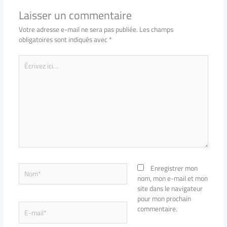
Laisser un commentaire
Votre adresse e-mail ne sera pas publiée.
Les champs
obligatoires sont indiqués avec
*
Écrivez
ici…
Nom*
Enregistrer mon
nom, mon e-mail et mon
site dans le navigateur
pour mon prochain
E-
commentaire.
mail*