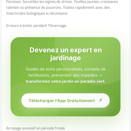
floraison. Surveillez les signes de stress : feuilles jaunies, croissance
ralentie ou présence de pucerons. Traitez rapidement avec des
insecticides biologiques si nécessaire.
Erreurs à éviter pendant l’hivernage
Devenez un expert en
jardinage
Guides de soins personnalisés, conseils de
fertilisation, prévention des maladies —
transformez votre jardin en paradis vert
.
⚡
Télécharger l'App Gratuitement
Arrosage excessif en période froide