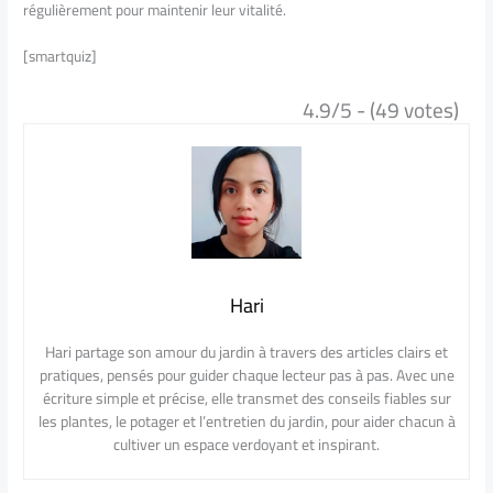
régulièrement pour maintenir leur vitalité.
[smartquiz]
4.9/5 - (49 votes)
Hari
Hari partage son amour du jardin à travers des articles clairs et
pratiques, pensés pour guider chaque lecteur pas à pas. Avec une
écriture simple et précise, elle transmet des conseils fiables sur
les plantes, le potager et l’entretien du jardin, pour aider chacun à
cultiver un espace verdoyant et inspirant.