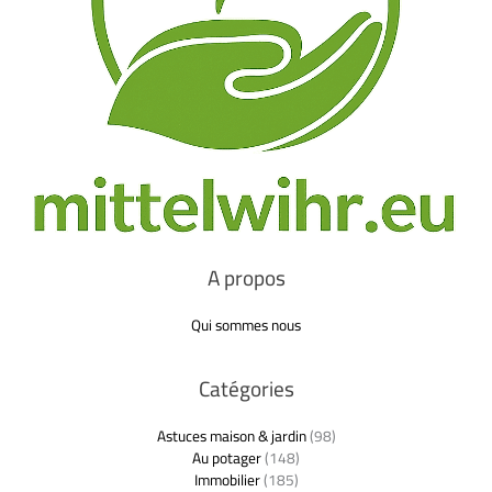
A propos
Qui sommes nous
Catégories
Astuces maison & jardin
(98)
Au potager
(148)
Immobilier
(185)