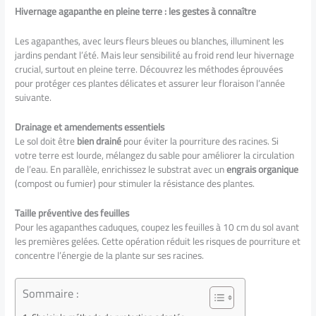
Hivernage agapanthe en pleine terre : les gestes à connaître
Les agapanthes, avec leurs fleurs bleues ou blanches, illuminent les
jardins pendant l’été. Mais leur sensibilité au froid rend leur hivernage
crucial, surtout en pleine terre. Découvrez les méthodes éprouvées
pour protéger ces plantes délicates et assurer leur floraison l’année
suivante.
Drainage et amendements essentiels
Le sol doit être
bien drainé
pour éviter la pourriture des racines. Si
votre terre est lourde, mélangez du sable pour améliorer la circulation
de l’eau. En parallèle, enrichissez le substrat avec un
engrais organique
(compost ou fumier) pour stimuler la résistance des plantes.
Taille préventive des feuilles
Pour les agapanthes caduques, coupez les feuilles à 10 cm du sol avant
les premières gelées. Cette opération réduit les risques de pourriture et
concentre l’énergie de la plante sur ses racines.
Sommaire :