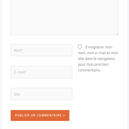
Nom*
Enregistrer mon
nom, mon e-mail et mon
site dans le navigateur
pour mon prochain
E-
commentaire.
mail*
Site