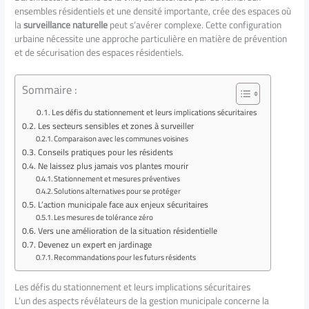
ensembles résidentiels et une densité importante, crée des espaces où
la
surveillance naturelle
peut s’avérer complexe. Cette configuration
urbaine nécessite une approche particulière en matière de prévention
et de sécurisation des espaces résidentiels.
Sommaire :
Les défis du stationnement et leurs implications sécuritaires
Les secteurs sensibles et zones à surveiller
Comparaison avec les communes voisines
Conseils pratiques pour les résidents
Ne laissez plus jamais vos plantes mourir
Stationnement et mesures préventives
Solutions alternatives pour se protéger
L’action municipale face aux enjeux sécuritaires
Les mesures de tolérance zéro
Vers une amélioration de la situation résidentielle
Devenez un expert en jardinage
Recommandations pour les futurs résidents
Les défis du stationnement et leurs implications sécuritaires
L’un des aspects révélateurs de la gestion municipale concerne la