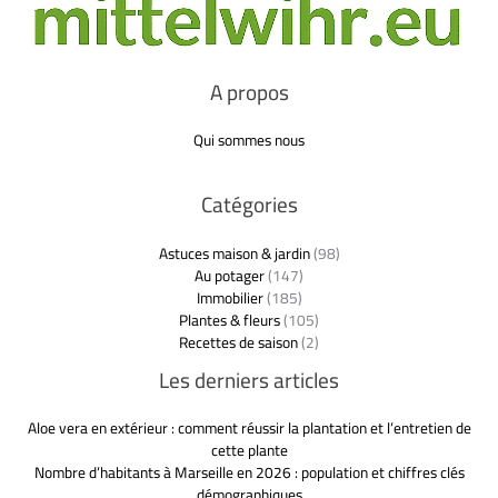
A propos
Qui sommes nous
Catégories
Astuces maison & jardin
(98)
Au potager
(147)
Immobilier
(185)
Plantes & fleurs
(105)
Recettes de saison
(2)
Les derniers articles
Aloe vera en extérieur : comment réussir la plantation et l’entretien de
cette plante
Nombre d’habitants à Marseille en 2026 : population et chiffres clés
démographiques