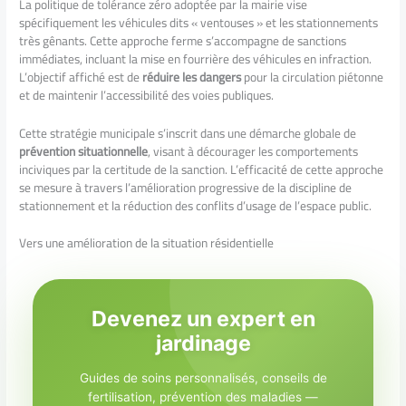
La politique de tolérance zéro adoptée par la mairie vise
spécifiquement les véhicules dits « ventouses » et les stationnements
très gênants. Cette approche ferme s’accompagne de sanctions
immédiates, incluant la mise en fourrière des véhicules en infraction.
L’objectif affiché est de
réduire les dangers
pour la circulation piétonne
et de maintenir l’accessibilité des voies publiques.
Cette stratégie municipale s’inscrit dans une démarche globale de
prévention situationnelle
, visant à décourager les comportements
inciviques par la certitude de la sanction. L’efficacité de cette approche
se mesure à travers l’amélioration progressive de la discipline de
stationnement et la réduction des conflits d’usage de l’espace public.
Vers une amélioration de la situation résidentielle
Devenez un expert en
jardinage
Guides de soins personnalisés, conseils de
fertilisation, prévention des maladies —