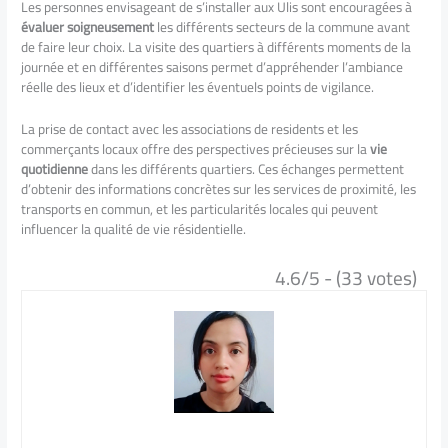
Les personnes envisageant de s’installer aux Ulis sont encouragées à
évaluer soigneusement
les différents secteurs de la commune avant
de faire leur choix. La visite des quartiers à différents moments de la
journée et en différentes saisons permet d’appréhender l’ambiance
réelle des lieux et d’identifier les éventuels points de vigilance.
La prise de contact avec les associations de residents et les
commerçants locaux offre des perspectives précieuses sur la
vie
quotidienne
dans les différents quartiers. Ces échanges permettent
d’obtenir des informations concrètes sur les services de proximité, les
transports en commun, et les particularités locales qui peuvent
influencer la qualité de vie résidentielle.
4.6/5 - (33 votes)