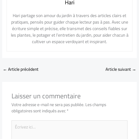
Hari
Hari partage son amour du jardin à travers des articles clairs et
pratiques, pensés pour guider chaque lecteur pas à pas. Avec une
écriture simple et précise, elle transmet des conseils fiables sur
les plantes, le potager et l’entretien du jardin, pour aider chacun à
cultiver un espace verdoyant et inspirant.
←
Article précédent
Article suivant
→
Laisser un commentaire
Votre adresse e-mail ne sera pas publiée.
Les champs
obligatoires sont indiqués avec
*
Écrivez
ici…