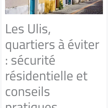
Les Ulis,
quartiers à éviter
: sécurité
résidentielle et
conseils
pratiques