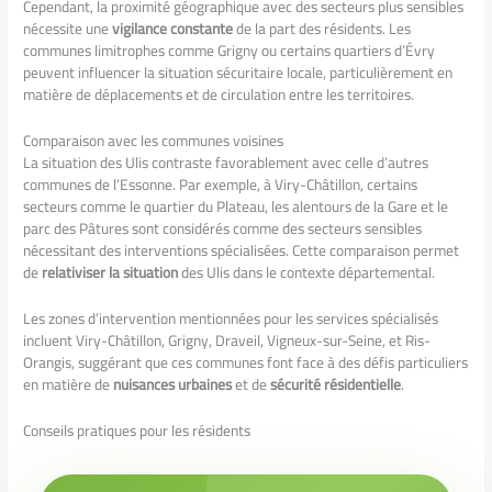
Cependant, la proximité géographique avec des secteurs plus sensibles
nécessite une
vigilance constante
de la part des résidents. Les
communes limitrophes comme Grigny ou certains quartiers d’Évry
peuvent influencer la situation sécuritaire locale, particulièrement en
matière de déplacements et de circulation entre les territoires.
Comparaison avec les communes voisines
La situation des Ulis contraste favorablement avec celle d’autres
communes de l’Essonne. Par exemple, à Viry-Châtillon, certains
secteurs comme le quartier du Plateau, les alentours de la Gare et le
parc des Pâtures sont considérés comme des secteurs sensibles
nécessitant des interventions spécialisées. Cette comparaison permet
de
relativiser la situation
des Ulis dans le contexte départemental.
Les zones d’intervention mentionnées pour les services spécialisés
incluent Viry-Châtillon, Grigny, Draveil, Vigneux-sur-Seine, et Ris-
Orangis, suggérant que ces communes font face à des défis particuliers
en matière de
nuisances urbaines
et de
sécurité résidentielle
.
Conseils pratiques pour les résidents