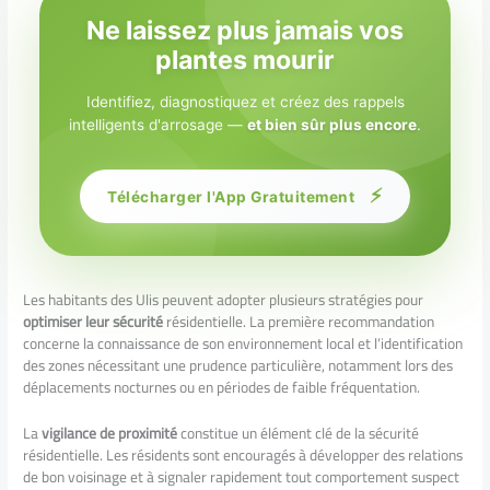
Ne laissez plus jamais vos
plantes mourir
Identifiez, diagnostiquez et créez des rappels
intelligents d'arrosage —
et bien sûr plus encore
.
⚡
Télécharger l'App Gratuitement
Les habitants des Ulis peuvent adopter plusieurs stratégies pour
optimiser leur sécurité
résidentielle. La première recommandation
concerne la connaissance de son environnement local et l’identification
des zones nécessitant une prudence particulière, notamment lors des
déplacements nocturnes ou en périodes de faible fréquentation.
La
vigilance de proximité
constitue un élément clé de la sécurité
résidentielle. Les résidents sont encouragés à développer des relations
de bon voisinage et à signaler rapidement tout comportement suspect