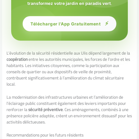
transformez votre jardin en paradis vert
.
⚡
Télécharger l'App Gratuitement
L’évolution de la sécurité résidentielle aux Ulis dépend largement de la
coopération
entre les autorités municipales, les forces de l’ordre et les
habitants. Les initiatives citoyennes, comme la participation aux
conseils de quartier ou aux dispositifs de veille de proximité,
contribuent significativement à l’amélioration du climat sécuritaire
local.
La modernisation des infrastructures urbaines et l’amélioration de
l’éclairage public constituent également des leviers importants pour
renforcer la
sécurité préventive
. Ces aménagements, combinés à une
présence policière adaptée, créent un environnement dissuasif pour les
activités délictueuses.
Recommandations pour les futurs résidents