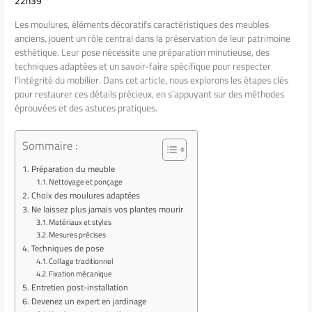
22h39
Les moulures, éléments décoratifs caractéristiques des meubles
anciens, jouent un rôle central dans la préservation de leur patrimoine
esthétique. Leur pose nécessite une préparation minutieuse, des
techniques adaptées et un savoir-faire spécifique pour respecter
l’intégrité du mobilier. Dans cet article, nous explorons les étapes clés
pour restaurer ces détails précieux, en s’appuyant sur des méthodes
éprouvées et des astuces pratiques.
Sommaire :
Préparation du meuble
Nettoyage et ponçage
Choix des moulures adaptées
Ne laissez plus jamais vos plantes mourir
Matériaux et styles
Mesures précises
Techniques de pose
Collage traditionnel
Fixation mécanique
Entretien post-installation
Devenez un expert en jardinage