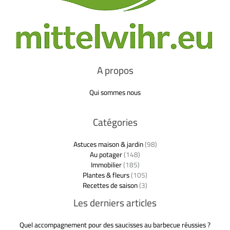
A propos
Qui sommes nous
Catégories
Astuces maison & jardin
(98)
Au potager
(148)
Immobilier
(185)
Plantes & fleurs
(105)
Recettes de saison
(3)
Les derniers articles
Quel accompagnement pour des saucisses au barbecue réussies ?