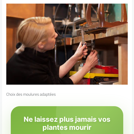
Choix des moulures adaptées
Ne laissez plus jamais vos
plantes mourir