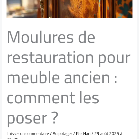
Moulures de
restauration pour
meuble ancien :
comment les
poser ?
Laisser un commentaire
/
Au potager
/ Par
Hari
/
29 août 2025 à