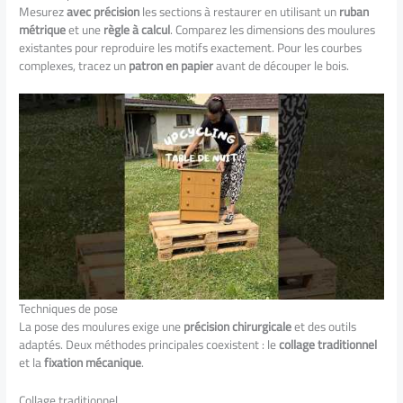
Mesurez
avec précision
les sections à restaurer en utilisant un
ruban
métrique
et une
règle à calcul
. Comparez les dimensions des moulures
existantes pour reproduire les motifs exactement. Pour les courbes
complexes, tracez un
patron en papier
avant de découper le bois.
Techniques de pose
La pose des moulures exige une
précision chirurgicale
et des outils
adaptés. Deux méthodes principales coexistent : le
collage traditionnel
et la
fixation mécanique
.
Collage traditionnel