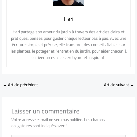
Hari
Hari partage son amour du jardin à travers des articles clairs et
pratiques, pensés pour guider chaque lecteur pas à pas. Avec une
écriture simple et précise, elle transmet des conseils fiables sur
les plantes, le potager et l’entretien du jardin, pour aider chacun à
cultiver un espace verdoyant et inspirant.
←
Article précédent
Article suivant
→
Laisser un commentaire
Votre adresse e-mail ne sera pas publiée.
Les champs
obligatoires sont indiqués avec
*