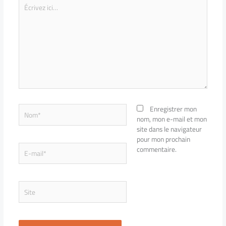
Écrivez
ici…
Nom*
Enregistrer mon
nom, mon e-mail et mon
site dans le navigateur
pour mon prochain
E-
commentaire.
mail*
Site