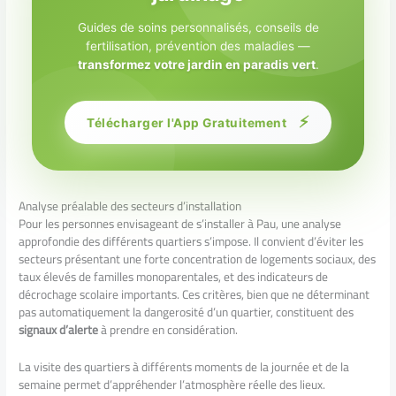
Guides de soins personnalisés, conseils de
fertilisation, prévention des maladies —
transformez votre jardin en paradis vert
.
⚡
Télécharger l'App Gratuitement
Analyse préalable des secteurs d’installation
Pour les personnes envisageant de s’installer à Pau, une analyse
approfondie des différents quartiers s’impose. Il convient d’éviter les
secteurs présentant une forte concentration de logements sociaux, des
taux élevés de familles monoparentales, et des indicateurs de
décrochage scolaire importants. Ces critères, bien que ne déterminant
pas automatiquement la dangerosité d’un quartier, constituent des
signaux d’alerte
à prendre en considération.
La visite des quartiers à différents moments de la journée et de la
semaine permet d’appréhender l’atmosphère réelle des lieux.