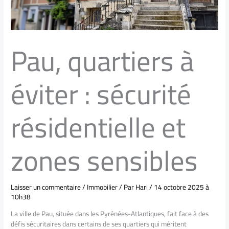
Pau, quartiers à
éviter : sécurité
résidentielle et
zones sensibles
Laisser un commentaire
/
Immobilier
/ Par
Hari
/
14 octobre 2025 à
10h38
La ville de Pau, située dans les Pyrénées-Atlantiques, fait face à des
défis sécuritaires dans certains de ses quartiers qui méritent