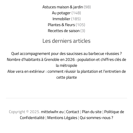
Astuces maison & jardin
(98)
Au potager
(148)
Immobilier
(185)
Plantes & fleurs
(105)
Recettes de saison
(3)
Les derniers articles
Quel accompagnement pour des saucisses au barbecue réussies ?
Nombre d’habitants à Grenoble en 2026 : population et chiffres clés de
la métropole
Aloe vera en extérieur : comment réussir la plantation et l’entretien de
cette plante
Copyright © 2025.
mittelwihr.eu
|
Contact
|
Plan du site
|
Politique de
Confidentialité
|
Mentions Légales
|
Qui sommes-nous ?