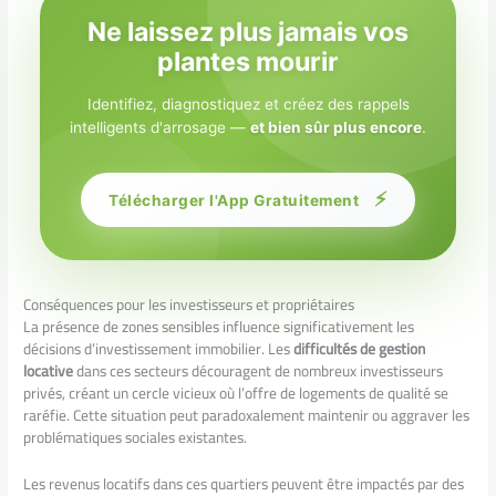
Ne laissez plus jamais vos
plantes mourir
Identifiez, diagnostiquez et créez des rappels
intelligents d'arrosage —
et bien sûr plus encore
.
⚡
Télécharger l'App Gratuitement
Conséquences pour les investisseurs et propriétaires
La présence de zones sensibles influence significativement les
décisions d’investissement immobilier. Les
difficultés de gestion
locative
dans ces secteurs découragent de nombreux investisseurs
privés, créant un cercle vicieux où l’offre de logements de qualité se
raréfie. Cette situation peut paradoxalement maintenir ou aggraver les
problématiques sociales existantes.
Les revenus locatifs dans ces quartiers peuvent être impactés par des