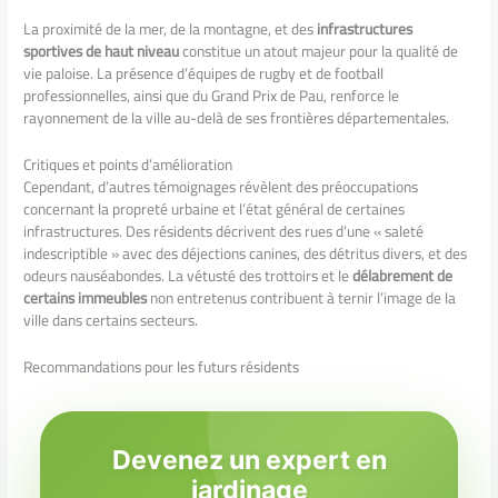
La proximité de la mer, de la montagne, et des
infrastructures
sportives de haut niveau
constitue un atout majeur pour la qualité de
vie paloise. La présence d’équipes de rugby et de football
professionnelles, ainsi que du Grand Prix de Pau, renforce le
rayonnement de la ville au-delà de ses frontières départementales.
Critiques et points d’amélioration
Cependant, d’autres témoignages révèlent des préoccupations
concernant la propreté urbaine et l’état général de certaines
infrastructures. Des résidents décrivent des rues d’une « saleté
indescriptible » avec des déjections canines, des détritus divers, et des
odeurs nauséabondes. La vétusté des trottoirs et le
délabrement de
certains immeubles
non entretenus contribuent à ternir l’image de la
ville dans certains secteurs.
Recommandations pour les futurs résidents
Devenez un expert en
jardinage