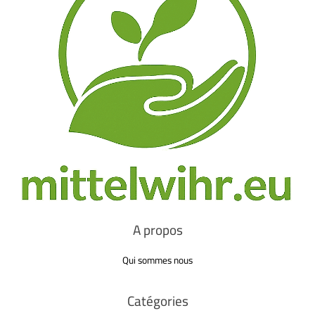
A propos
Qui sommes nous
Catégories