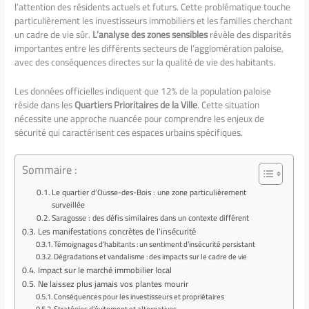
l’attention des résidents actuels et futurs. Cette problématique touche
particulièrement les investisseurs immobiliers et les familles cherchant
un cadre de vie sûr.
L’analyse des zones sensibles
révèle des disparités
importantes entre les différents secteurs de l’agglomération paloise,
avec des conséquences directes sur la qualité de vie des habitants.
Les données officielles indiquent que 12% de la population paloise
réside dans les
Quartiers Prioritaires de la Ville
. Cette situation
nécessite une approche nuancée pour comprendre les enjeux de
sécurité qui caractérisent ces espaces urbains spécifiques.
Sommaire :
Le quartier d’Ousse-des-Bois : une zone particulièrement
surveillée
Saragosse : des défis similaires dans un contexte différent
Les manifestations concrètes de l’insécurité
Témoignages d’habitants : un sentiment d’insécurité persistant
Dégradations et vandalisme : des impacts sur le cadre de vie
Impact sur le marché immobilier local
Ne laissez plus jamais vos plantes mourir
Conséquences pour les investisseurs et propriétaires