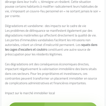
dérange dans leur trafic », témoigne un résident. Cette situation
pousse certains habitants à modifier radicalement leurs habitudes de
vie, s’imposant un couvre-feu personnel en « ne sortant jamais le soir »
par crainte.
Dégradations et vandalisme : des impacts sur le cadre de vie
Les problèmes de délinquance se manifestent également par des
dégradations matérielles qui affectent directement la qualité de vie.
Les portes d’immeubles vandalisées facilitent les intrusions non
autorisées, créant un climat d’insécurité permanent. Les
squats dans
les cages d’escaliers et couloirs
constituent une autre source de
préoccupation pour les résidents légitimes.
Ces dégradations ont des conséquences économiques directes,
impactant négativement la valorisation immobilière des biens situés
dans ces secteurs. Pour les propriétaires et investisseurs, ces
contraintes peuvent transformer un placement immobilier en source
de complications administratives et financières importantes.
Impact sur le marché immobilier local