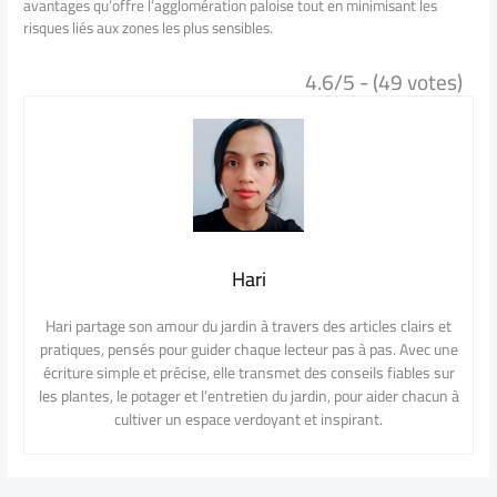
avantages qu’offre l’agglomération paloise tout en minimisant les
risques liés aux zones les plus sensibles.
4.6/5 - (49 votes)
Hari
Hari partage son amour du jardin à travers des articles clairs et
pratiques, pensés pour guider chaque lecteur pas à pas. Avec une
écriture simple et précise, elle transmet des conseils fiables sur
les plantes, le potager et l’entretien du jardin, pour aider chacun à
cultiver un espace verdoyant et inspirant.