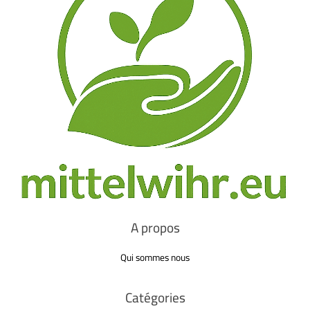
A propos
Qui sommes nous
Catégories