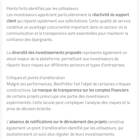
Points forts identifiés par les utilisateurs
Les investisseurs apprécient particulièrement la
réactivité du support
client
qui répond rapidement aux sollicitations. Cette qualité de service
constitue un avantage concurrentiel important dans un secteur où la
communication et la transparence sont essentielles pour maintenir la
confiance des épargnants.
La
diversité des investissements proposés
représente également un
atout majeur de la plateforme, permettant aux investisseurs de
répartir leurs risques sur différents secteurs et types d’entreprises.
Critiques et points d’amélioration
Malgré ses performances, BienPrêter fait l’objet de certaines critiques
constructives.
Le manque de transparence sur les comptes financiers
de certains projets préoccupe une partie des investisseurs
expérimentés. Cette lacune peut compliquer l’analyse des risques et la
prise de décision éclairée.
L’
absence de notifications sur le déroulement des projets
constitue
également un point d’amélioration identifié par les utilisateurs, qui
souhaiteraient un suivi plus régulier de leurs investissements.