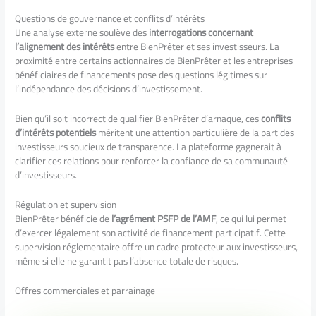
Questions de gouvernance et conflits d’intérêts
Une analyse externe soulève des
interrogations concernant
l’alignement des intérêts
entre BienPrêter et ses investisseurs. La
proximité entre certains actionnaires de BienPrêter et les entreprises
bénéficiaires de financements pose des questions légitimes sur
l’indépendance des décisions d’investissement.
Bien qu’il soit incorrect de qualifier BienPrêter d’arnaque, ces
conflits
d’intérêts potentiels
méritent une attention particulière de la part des
investisseurs soucieux de transparence. La plateforme gagnerait à
clarifier ces relations pour renforcer la confiance de sa communauté
d’investisseurs.
Régulation et supervision
BienPrêter bénéficie de
l’agrément PSFP de l’AMF
, ce qui lui permet
d’exercer légalement son activité de financement participatif. Cette
supervision réglementaire offre un cadre protecteur aux investisseurs,
même si elle ne garantit pas l’absence totale de risques.
Offres commerciales et parrainage