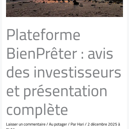
Plateforme
BienPrêter : avis
des investisseurs
et présentation
complète
Laisser un commentaire
/
Au potager
/ Par
Hari
/
2 décembre 2025 à