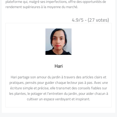
plateforme qui, malgré ses imperfections, offre des opportunités de
rendement supérieures à la moyenne du marché.
4.9/5 - (27 votes)
Hari
Hari partage son amour du jardin à travers des articles clairs et
pratiques, pensés pour guider chaque lecteur pas à pas. Avec une
écriture simple et précise, elle transmet des conseils fiables sur
les plantes, le potager et l’entretien du jardin, pour aider chacun à
cultiver un espace verdoyant et inspirant.