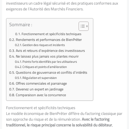
investisseurs un cadre légal sécurisé et des pratiques conformes aux
exigences de l’Autorité des Marchés Financiers.
Sommaire :
Fonctionnement et spécificités techniques
Rendements et performances de BienPrêter
Gestion des risques et incidents
Avis et retours d’expérience des investisseurs
Ne laissez plus jamais vos plantes mourir
Points forts identifiés par les utilisateurs
Critiques et points d’amélioration
Questions de gouvernance et conflits d’intérêts
Régulation et supervision
Offres commerciales et parrainage
Devenez un expert en jardinage
Comparaison avec la concurrence
Fonctionnement et spécificités techniques
Le modèle économique de BienPrêter diffère du factoring classique par
son approche du risque et de la rémunération.
Avec le factoring
traditionnel, le risque principal concerne la solvabilité du débiteur
,