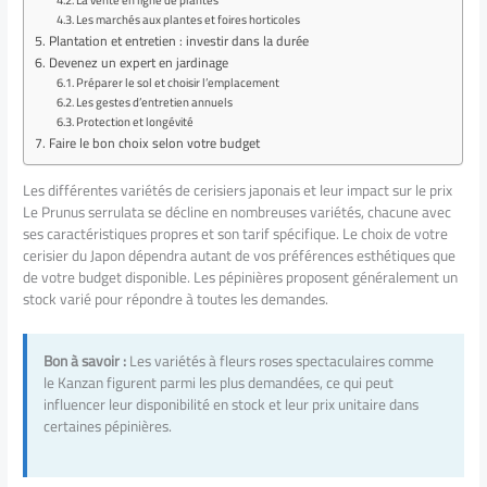
Les marchés aux plantes et foires horticoles
Plantation et entretien : investir dans la durée
Devenez un expert en jardinage
Préparer le sol et choisir l’emplacement
Les gestes d’entretien annuels
Protection et longévité
Faire le bon choix selon votre budget
Les différentes variétés de cerisiers japonais et leur impact sur le prix
Le Prunus serrulata se décline en nombreuses variétés, chacune avec
ses caractéristiques propres et son tarif spécifique. Le choix de votre
cerisier du Japon dépendra autant de vos préférences esthétiques que
de votre budget disponible. Les pépinières proposent généralement un
stock varié pour répondre à toutes les demandes.
Bon à savoir :
Les variétés à fleurs roses spectaculaires comme
le Kanzan figurent parmi les plus demandées, ce qui peut
influencer leur disponibilité en stock et leur prix unitaire dans
certaines pépinières.