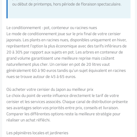
ou début de printemps, hors période de floraison spectaculaire.
Le conditionnement : pot, conteneur ou racines nues
Le mode de conditionnement joue sur le prix final de votre cerisier
japonais. Les plants en racines nues, disponibles uniquement en hiver,
représentent l’option la plus économique avec des tarifs inférieurs de
20 à 30% par rapport aux sujets en pot. Les arbres en conteneur de
grand volume garantissent une meilleure reprise mais coûtent
naturellement plus cher. Un cerisier en pot de 20 litres vaut
généralement 60 à 90 euros tandis qu’un sujet équivalent en racines
nues se trouve autour de 45 à 65 euros.
Où acheter votre cerisier du Japon au meilleur prix
Le choix du point de vente influence directement le tarif de votre
cerisier et les services associés. Chaque canal de distribution présente
ses avantages selon vos priorités entre prix, conseils et livraison.
Comparer les différentes options reste la meilleure stratégie pour
réaliser un achat réfléchi.
Les pépinières locales et jardineries