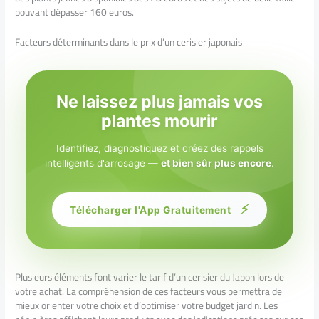
pouvant dépasser 160 euros.
Facteurs déterminants dans le prix d’un cerisier japonais
Ne laissez plus jamais vos
plantes mourir
Identifiez, diagnostiquez et créez des rappels
intelligents d'arrosage —
et bien sûr plus encore
.
⚡
Télécharger l'App Gratuitement
Plusieurs éléments font varier le tarif d’un cerisier du Japon lors de
votre achat. La compréhension de ces facteurs vous permettra de
mieux orienter votre choix et d’optimiser votre budget jardin. Les