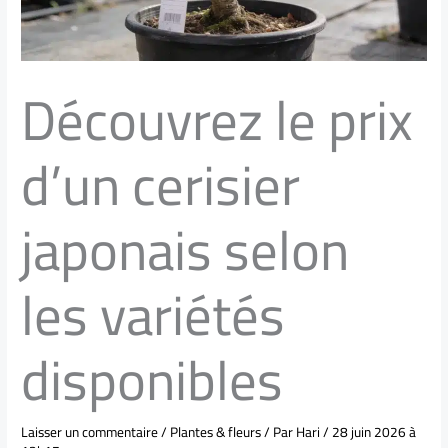
Découvrez le prix
d’un cerisier
japonais selon
les variétés
disponibles
Laisser un commentaire
/
Plantes & fleurs
/ Par
Hari
/
28 juin 2026 à