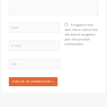
Nom*
Enregistrer mon
nom, mon e-mail et mon
site dans le navigateur
pour mon prochain
E-
commentaire.
mail*
Site