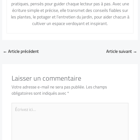
pratiques, pensés pour guider chaque lecteur pas à pas. Avec une
écriture simple et précise, elle transmet des conseils fiables sur
les plantes, le potager et l’entretien du jardin, pour aider chacun à
cultiver un espace verdoyant et inspirant.
←
Article précédent
Article suivant
→
Laisser un commentaire
Votre adresse e-mail ne sera pas publiée.
Les champs
obligatoires sont indiqués avec
*
Écrivez
ici…