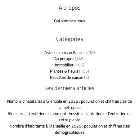
A propos
Qui sommes nous
Catégories
Astuces maison & jardin
(98)
Au potager
(148)
Immobilier
(185)
Plantes & fleurs
(105)
Recettes de saison
(2)
Les derniers articles
Nombre d’habitants à Grenoble en 2026 : population et chiffres clés de
la métropole
Aloe vera en extérieur : comment réussir la plantation et l’entretien de
cette plante
Nombre d’habitants à Marseille en 2026 : population et chiffres clés
démographiques