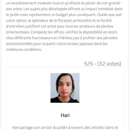
un investissement modeste tout en profitant du plaisir de voir grandir
son arbre. Les sujets plus développés offrent un impact immédiat dans
le jardin mais représentent un budget plus conséquent. Quelle que soit
votre option, la splendeur de la floraison printanière et la facilité
d’entretien justifient cet achat pour tous les amateurs de plantes
ornementales. Comparez les offres, vérifiez la disponibilité en stock
chez différents fournisseurs et n’hésitez pas à profiter des périodes
promotionnelles pour acquérir votre cerisier japonais dans les
meilleures conditions.
5/5 - (32 votes)
Hari
Hari partage son amour du jardin à travers des articles clairs et