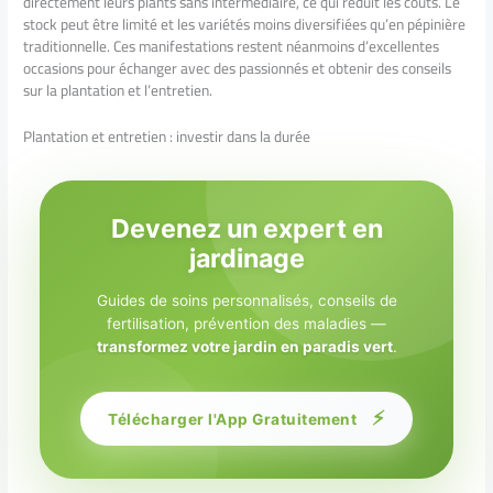
directement leurs plants sans intermédiaire, ce qui réduit les coûts. Le
stock peut être limité et les variétés moins diversifiées qu’en pépinière
traditionnelle. Ces manifestations restent néanmoins d’excellentes
occasions pour échanger avec des passionnés et obtenir des conseils
sur la plantation et l’entretien.
Plantation et entretien : investir dans la durée
Devenez un expert en
jardinage
Guides de soins personnalisés, conseils de
fertilisation, prévention des maladies —
transformez votre jardin en paradis vert
.
⚡
Télécharger l'App Gratuitement