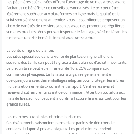
Les pépinières spécialisées offrent l’avantage de voir les arbres avant
l’achat et de bénéficier de conseils personnalisés. Le prix peut être
légèrement supérieur aux plateformes en ligne mais la qualité et le
suivi sont généralement au rendez-vous. Les jardineries proposent un
choix de variétés de cerisiers japonais avec des promotions régulières
sur leurs produits. Vous pouvez inspecter le feuillage, vérifier l’état des
racines et repartir immédiatement avec votre arbre.
La vente en ligne de plantes
Les sites spécialisés dans la vente de plantes en ligne affichent
souvent des tarifs compétitifs grâce à des volumes d’achat importants.
Le prix unitaire peut être inférieur de 10 à 25% comparé aux
commerces physiques. La livraison s’organise généralement en
quelques jours avec des emballages adaptés pour protéger les arbres
fruitiers et ornementaux durant le transport. Vérifiez les avis et
reviews d’autres clients avant de commander. Attention toutefois aux
frais de livraison qui peuvent alourdir la facture finale, surtout pour les
grands sujets.
Les marchés aux plantes et foires horticoles
Ces événements saisonniers permettent parfois de dénicher des
cerisiers du Japon à prix avantageux. Les producteurs vendent