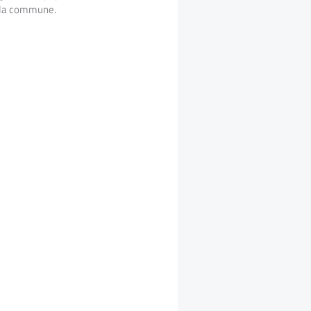
e la commune.