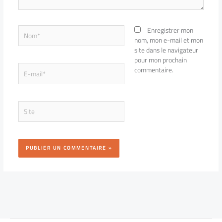
Nom*
Enregistrer mon
nom, mon e-mail et mon
site dans le navigateur
pour mon prochain
E-
commentaire.
mail*
Site