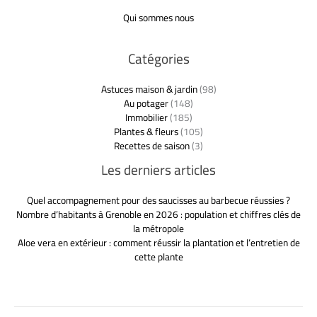
Qui sommes nous
Catégories
Astuces maison & jardin
(98)
Au potager
(148)
Immobilier
(185)
Plantes & fleurs
(105)
Recettes de saison
(3)
Les derniers articles
Quel accompagnement pour des saucisses au barbecue réussies ?
Nombre d’habitants à Grenoble en 2026 : population et chiffres clés de
la métropole
Aloe vera en extérieur : comment réussir la plantation et l’entretien de
cette plante