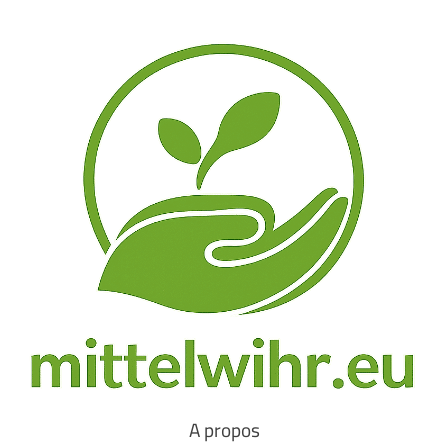
A propos