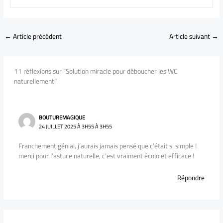
←
Article précédent
Article suivant
→
11 réflexions sur “Solution miracle pour déboucher les WC
naturellement”
BOUTUREMAGIQUE
24 JUILLET 2025 À 3H55 À 3H55
Franchement génial, j’aurais jamais pensé que c’était si simple !
merci pour l’astuce naturelle, c’est vraiment écolo et efficace !
Répondre