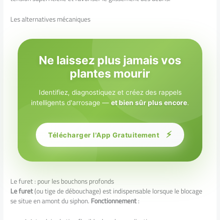
Les alternatives mécaniques
Ne laissez plus jamais vos
plantes mourir
Identifiez, diagnostiquez et créez des rappels
intelligents d'arrosage —
et bien sûr plus encore
.
⚡
Télécharger l'App Gratuitement
Le furet : pour les bouchons profonds
Le furet
(ou tige de débouchage) est indispensable lorsque le blocage
se situe en amont du siphon.
Fonctionnement
: