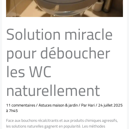
Solution miracle
pour déboucher
les WC
naturellement
11 commentaires
/
Astuces maison & jardin
/ Par
Hari
/
24 juillet 2025
à 7h45
Face aux bouchons récalcitrants et aux produits chimiques agressifs,
les solutions naturelles gagnent en popularité. Les méthodes