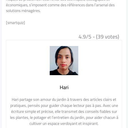
économiques, s’imposent comme des références dans l’arsenal des
solutions ménagères.
[smartquiz]
4.9/5 - (39 votes)
Hari
Hari partage son amour du jardin à travers des articles clairs et
pratiques, pensés pour guider chaque lecteur pas à pas. Avec une
écriture simple et précise, elle transmet des conseils fiables sur
les plantes, le potager et l’entretien du jardin, pour aider chacun à
cultiver un espace verdoyant et inspirant.