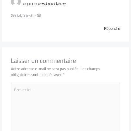
24 JUILLET 2025 À 8H22 À 8H22
Génial, à tester 😄
Répondre
Laisser un commentaire
Votre adresse e-mail ne sera pas publiée.
Les champs
obligatoires sont indiqués avec
*
Écrivez
ici…