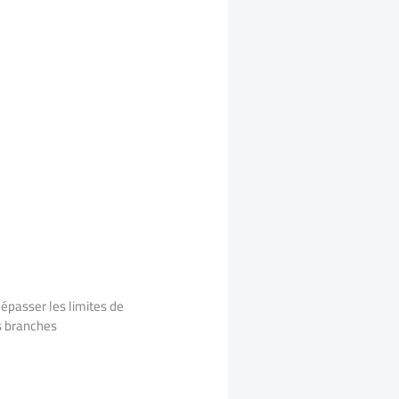
épasser les limites de
es branches