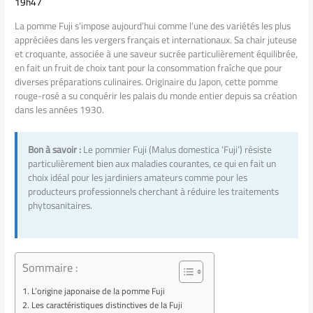
19h47
La pomme Fuji s’impose aujourd’hui comme l’une des variétés les plus
appréciées dans les vergers français et internationaux. Sa chair juteuse
et croquante, associée à une saveur sucrée particulièrement équilibrée,
en fait un fruit de choix tant pour la consommation fraîche que pour
diverses préparations culinaires. Originaire du Japon, cette pomme
rouge-rosé a su conquérir les palais du monde entier depuis sa création
dans les années 1930.
Bon à savoir :
Le pommier Fuji (Malus domestica ‘Fuji’) résiste
particulièrement bien aux maladies courantes, ce qui en fait un
choix idéal pour les jardiniers amateurs comme pour les
producteurs professionnels cherchant à réduire les traitements
phytosanitaires.
Sommaire :
L’origine japonaise de la pomme Fuji
Les caractéristiques distinctives de la Fuji