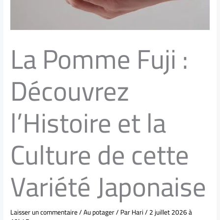
La Pomme Fuji :
Découvrez
l’Histoire et la
Culture de cette
Variété Japonaise
Laisser un commentaire
/
Au potager
/ Par
Hari
/
2 juillet 2026 à