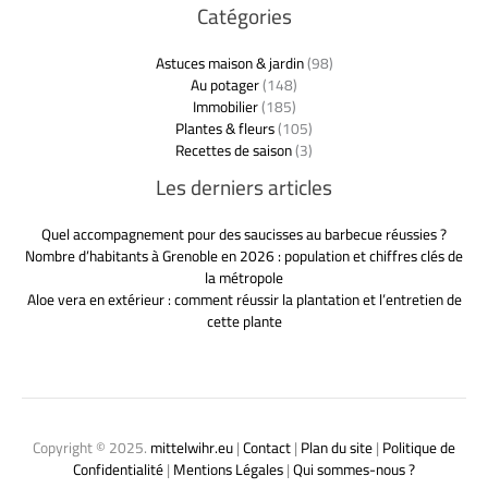
Catégories
Astuces maison & jardin
(98)
Au potager
(148)
Immobilier
(185)
Plantes & fleurs
(105)
Recettes de saison
(3)
Les derniers articles
Quel accompagnement pour des saucisses au barbecue réussies ?
Nombre d’habitants à Grenoble en 2026 : population et chiffres clés de
la métropole
Aloe vera en extérieur : comment réussir la plantation et l’entretien de
cette plante
Copyright © 2025.
mittelwihr.eu
|
Contact
|
Plan du site
|
Politique de
Confidentialité
|
Mentions Légales
|
Qui sommes-nous ?