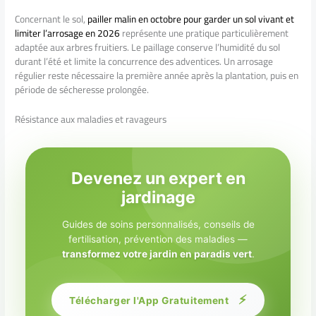
Concernant le sol,
pailler malin en octobre pour garder un sol vivant et
limiter l’arrosage en 2026
représente une pratique particulièrement
adaptée aux arbres fruitiers. Le paillage conserve l’humidité du sol
durant l’été et limite la concurrence des adventices. Un arrosage
régulier reste nécessaire la première année après la plantation, puis en
période de sécheresse prolongée.
Résistance aux maladies et ravageurs
Devenez un expert en
jardinage
Guides de soins personnalisés, conseils de
fertilisation, prévention des maladies —
transformez votre jardin en paradis vert
.
⚡
Télécharger l'App Gratuitement