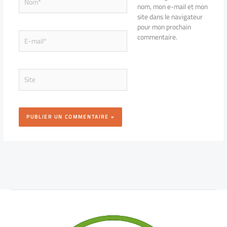
nom, mon e-mail et mon
site dans le navigateur
pour mon prochain
E-
commentaire.
mail*
Site