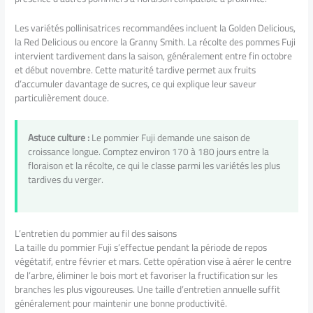
Les variétés pollinisatrices recommandées incluent la Golden Delicious,
la Red Delicious ou encore la Granny Smith. La récolte des pommes Fuji
intervient tardivement dans la saison, généralement entre fin octobre
et début novembre. Cette maturité tardive permet aux fruits
d’accumuler davantage de sucres, ce qui explique leur saveur
particulièrement douce.
Astuce culture :
Le pommier Fuji demande une saison de
croissance longue. Comptez environ 170 à 180 jours entre la
floraison et la récolte, ce qui le classe parmi les variétés les plus
tardives du verger.
L’entretien du pommier au fil des saisons
La taille du pommier Fuji s’effectue pendant la période de repos
végétatif, entre février et mars. Cette opération vise à aérer le centre
de l’arbre, éliminer le bois mort et favoriser la fructification sur les
branches les plus vigoureuses. Une taille d’entretien annuelle suffit
généralement pour maintenir une bonne productivité.