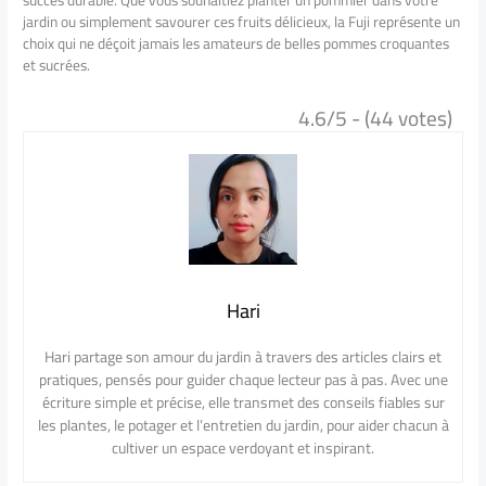
jardin ou simplement savourer ces fruits délicieux, la Fuji représente un
choix qui ne déçoit jamais les amateurs de belles pommes croquantes
et sucrées.
4.6/5 - (44 votes)
Hari
Hari partage son amour du jardin à travers des articles clairs et
pratiques, pensés pour guider chaque lecteur pas à pas. Avec une
écriture simple et précise, elle transmet des conseils fiables sur
les plantes, le potager et l’entretien du jardin, pour aider chacun à
cultiver un espace verdoyant et inspirant.