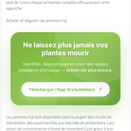
pied de l’arbre chaque printemps complète efficacement cette
approche.
Acheter et déguster les pommes Fuji
Ne laissez plus jamais vos
plantes mourir
Identifiez, diagnostiquez et créez des rappels
intelligents d'arrosage —
et bien sûr plus encore
.
⚡
Télécharger l'App Gratuitement
Les pommes Fuji sont disponibles dans la plupart des circuits de
distribution, des supermarchés aux marchés de producteurs. Leur
saison de consommation s’étend de novembre à juin grâce à leur