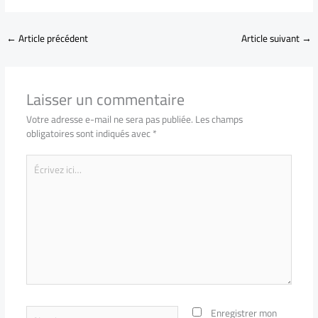
←
Article précédent
Article suivant
→
Laisser un commentaire
Votre adresse e-mail ne sera pas publiée.
Les champs
obligatoires sont indiqués avec
*
Écrivez
ici…
Nom*
Enregistrer mon